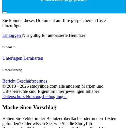
Sie können dieses Dokument auf Ihre gespeicherten Liste
hinzufügen
Einloggen
Nur gültig für autorisierte Benutzer
Produkte
Unterlagen
Lernkarten
Unterstützung
Bericht
Geschäftspartnes
© 2013 - 2026 studylibde.com alle anderen Marken und
Urheberrechte sind Eigentum ihrer jeweiligen Inhaber
Datenschutz
Nutzungsbedingungen
Mache einen Vorschlag
Haben Sie Fehler in der Benutzeroberfläche oder in den Texten
gefunden? Oder wissen Sie, wie Sie die StudyLib