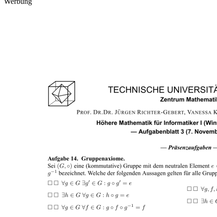
Werbung