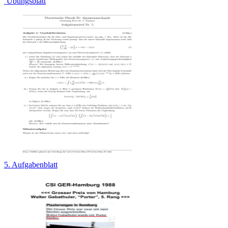
¨Ubungsblatt
5. Aufgabenblatt