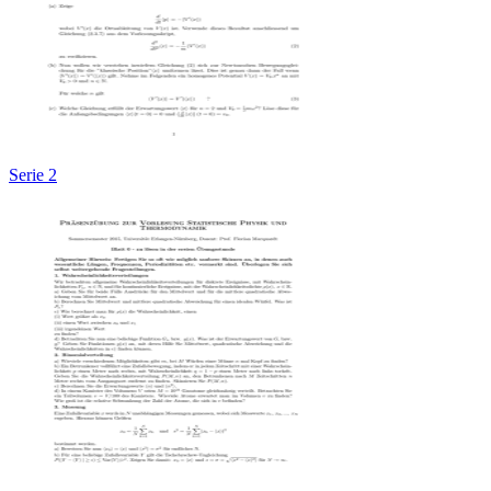
Serie 2