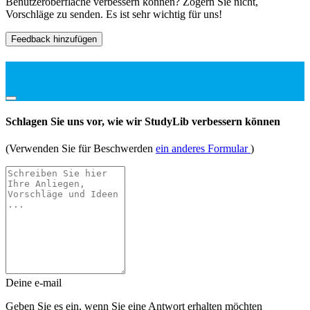
Benutzeroberfläche verbessern können? Zögern Sie nicht,
Vorschläge zu senden. Es ist sehr wichtig für uns!
Feedback hinzufügen
Schlagen Sie uns vor, wie wir StudyLib verbessern können
(Verwenden Sie für Beschwerden
ein anderes Formular
)
Deine e-mail
Geben Sie es ein, wenn Sie eine Antwort erhalten möchten