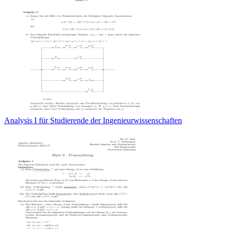
Analysis I für Studierende der Ingenieurwissenschaften