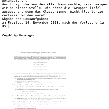
gelandet. . .
Was Lucky Luke von dem alten Mann möchte, verschweigen
wir an dieser Stelle. Wie hätte die (Gruppen-)Tafel
ausgesehen, wenn das Klassenzimmer nicht fluchtartig
verlassen worden wäre?
Abgabe der Hausaufgaben:
am Freitag, 14. November 2003, nach der Vorlesung (im
Zugehörige Unterlagen