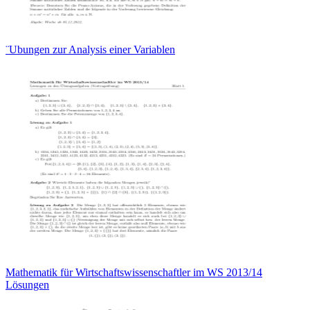
¨Ubungen zur Analysis einer Variablen
Mathematik für Wirtschaftswissenschaftler im WS 2013/14
Lösungen