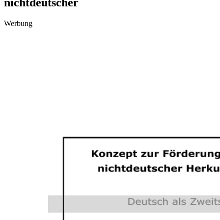
nichtdeutscher
Werbung