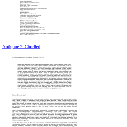
Antigone 2. Chorlied