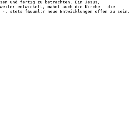
sen und fertig zu betrachten. Ein Jesus,
weiter entwickelt, mahnt auch die Kirche - die