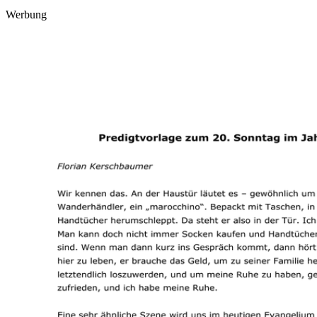
Werbung