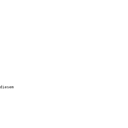
diesem