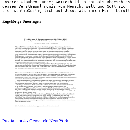
unseren Glauben, unser Gottesbild, nicht als abgeschlos
dessen Verst&auml;ndnis von Mensch, Welt und Gott sich 
Zugehörige Unterlagen
Predigt am 4 - Gemeinde New York