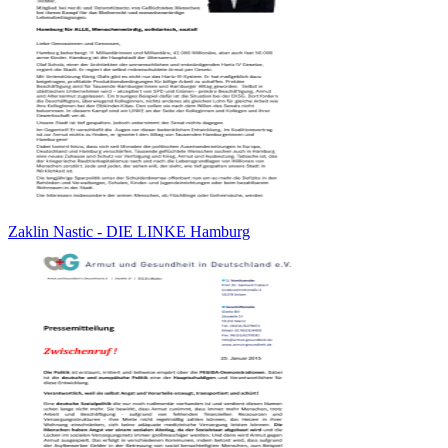
Zaklin Nastic - DIE LINKE Hamburg