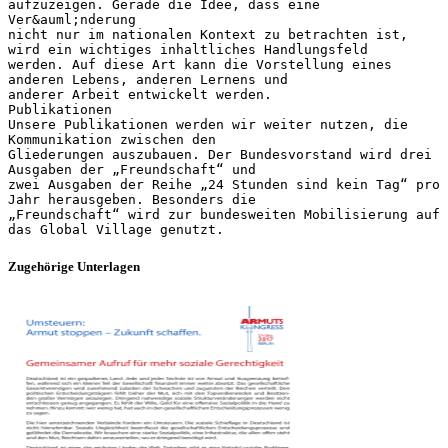
Zugehörige Unterlagen