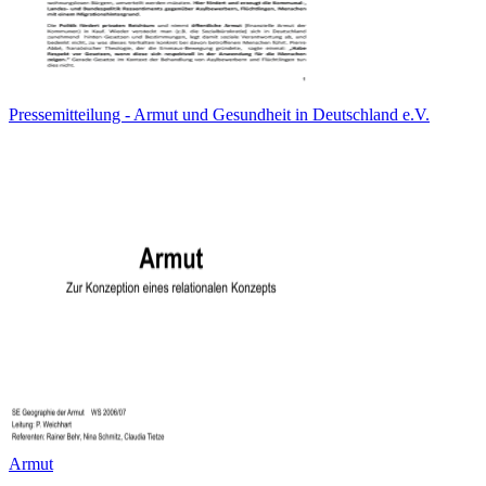
Pressemitteilung - Armut und Gesundheit in Deutschland e.V.
Armut