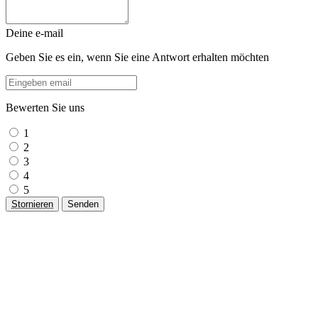
Deine e-mail
Geben Sie es ein, wenn Sie eine Antwort erhalten möchten
Bewerten Sie uns
1
2
3
4
5
Stornieren
Senden