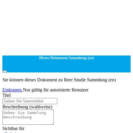
Dieses Dokument Sammlung (en)
Sie können dieses Dokument zu Ihrer Studie Sammlung (en)
Einloggen
Nur gültig für autorisierte Benutzer
Titel
Beschreibung
(wahlweise)
Sichtbar für