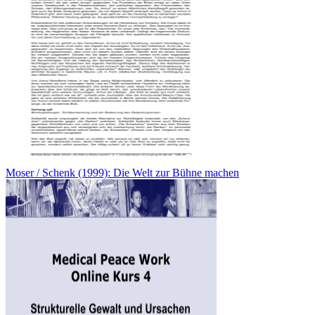
Moser / Schenk (1999): Die Welt zur Bühne machen