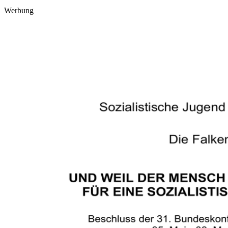
Werbung