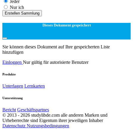
Jeder
Nur ich
Erstellen Sammlung
Dieses Dokument gespeichert
Sie können dieses Dokument auf Ihre gespeicherten Liste
hinzufügen
Einloggen
Nur gültig für autorisierte Benutzer
Produkte
Unterlagen
Lernkarten
Unterstützung
Bericht
Geschäftspartnes
© 2013 - 2026 studylibde.com alle anderen Marken und
Urheberrechte sind Eigentum ihrer jeweiligen Inhaber
Datenschutz
Nutzungsbedingungen