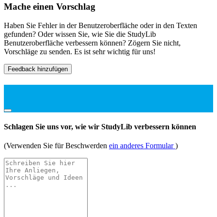
Mache einen Vorschlag
Haben Sie Fehler in der Benutzeroberfläche oder in den Texten
gefunden? Oder wissen Sie, wie Sie die StudyLib
Benutzeroberfläche verbessern können? Zögern Sie nicht,
Vorschläge zu senden. Es ist sehr wichtig für uns!
Feedback hinzufügen
Schlagen Sie uns vor, wie wir StudyLib verbessern können
(Verwenden Sie für Beschwerden
ein anderes Formular
)