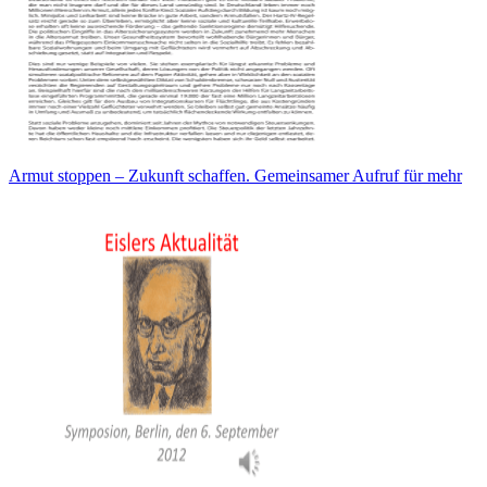
Armut stoppen – Zukunft schaffen. Gemeinsamer Aufruf für mehr