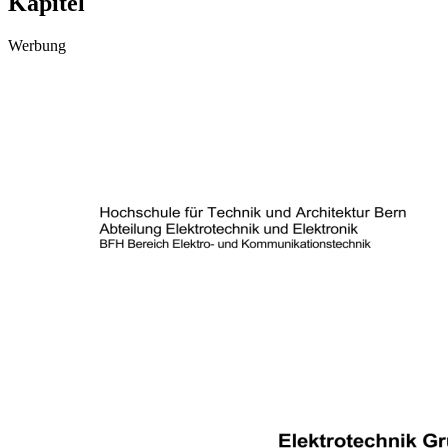
Kapitel
Werbung