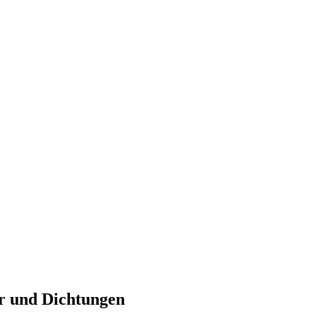
r und Dichtungen