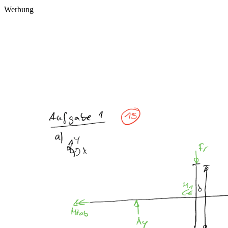
Werbung