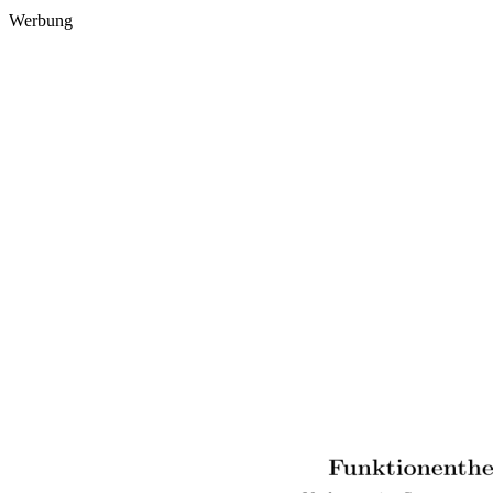
Werbung