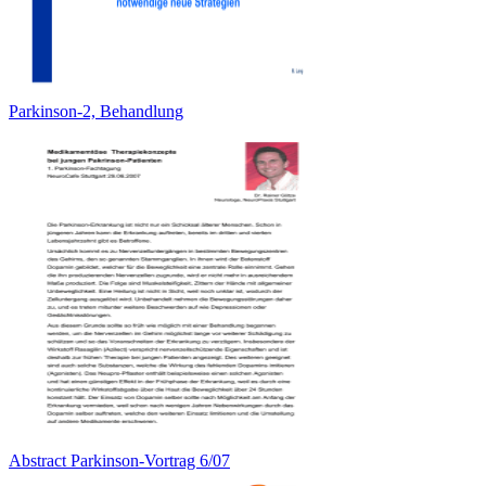
Parkinson-2, Behandlung
Abstract Parkinson-Vortrag 6/07