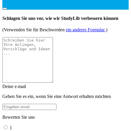
Schlagen Sie uns vor, wie wir StudyLib verbessern können
(Verwenden Sie für Beschwerden
ein anderes Formular
)
Deine e-mail
Geben Sie es ein, wenn Sie eine Antwort erhalten möchten
Bewerten Sie uns
1