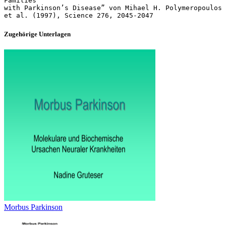
Families
with Parkinson’s Disease” von Mihael H. Polymeropoulos
Zugehörige Unterlagen
Morbus Parkinson