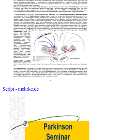
Script - mehrke.de