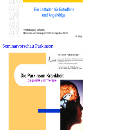
Seminarvorschau Parkinson