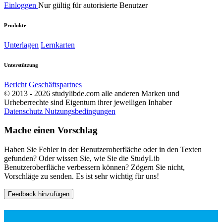
Einloggen
Nur gültig für autorisierte Benutzer
Produkte
Unterlagen
Lernkarten
Unterstützung
Bericht
Geschäftspartnes
© 2013 - 2026 studylibde.com alle anderen Marken und
Urheberrechte sind Eigentum ihrer jeweiligen Inhaber
Datenschutz
Nutzungsbedingungen
Mache einen Vorschlag
Haben Sie Fehler in der Benutzeroberfläche oder in den Texten
gefunden? Oder wissen Sie, wie Sie die StudyLib
Benutzeroberfläche verbessern können? Zögern Sie nicht,
Vorschläge zu senden. Es ist sehr wichtig für uns!
Feedback hinzufügen