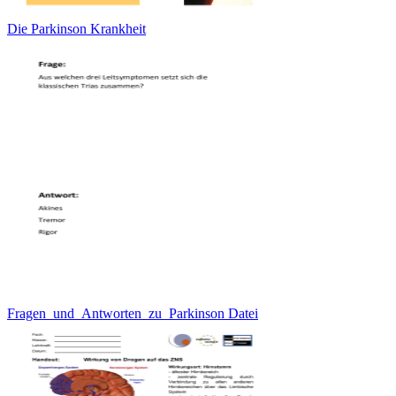
Die Parkinson Krankheit
Fragen_und_Antworten_zu_Parkinson Datei