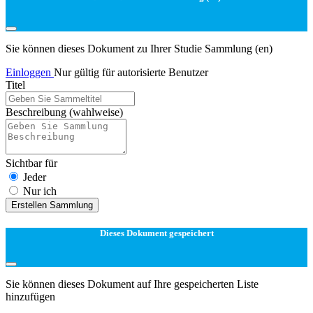
Sie können dieses Dokument zu Ihrer Studie Sammlung (en)
Einloggen
Nur gültig für autorisierte Benutzer
Titel
Beschreibung
(wahlweise)
Sichtbar für
Jeder
Nur ich
Erstellen Sammlung
Dieses Dokument gespeichert
Sie können dieses Dokument auf Ihre gespeicherten Liste
hinzufügen