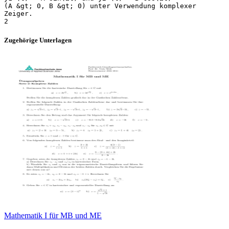
(A &gt; 0, B &gt; 0) unter Verwendung komplexer
Zeiger.
Zugehörige Unterlagen
Mathematik I für MB und ME