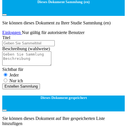
Dieses Dokument Sammlung (en)
Sie können dieses Dokument zu Ihrer Studie Sammlung (en)
Einloggen
Nur gültig für autorisierte Benutzer
Titel
Beschreibung
(wahlweise)
Sichtbar für
Jeder
Nur ich
Erstellen Sammlung
Dieses Dokument gespeichert
Sie können dieses Dokument auf Ihre gespeicherten Liste
hinzufügen