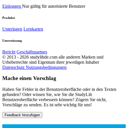
Einloggen
Nur gültig für autorisierte Benutzer
Produkte
Unterlagen
Lernkarten
Unterstützung
Bericht
Geschäftspartnes
© 2013 - 2026 studylibde.com alle anderen Marken und
Urheberrechte sind Eigentum ihrer jeweiligen Inhaber
Datenschutz
Nutzungsbedingungen
Mache einen Vorschlag
Haben Sie Fehler in der Benutzeroberfläche oder in den Texten
gefunden? Oder wissen Sie, wie Sie die StudyLib
Benutzeroberfläche verbessern können? Zögern Sie nicht,
Vorschläge zu senden. Es ist sehr wichtig für uns!
Feedback hinzufügen