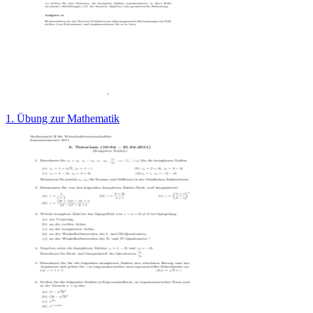
1. Übung zur Mathematik