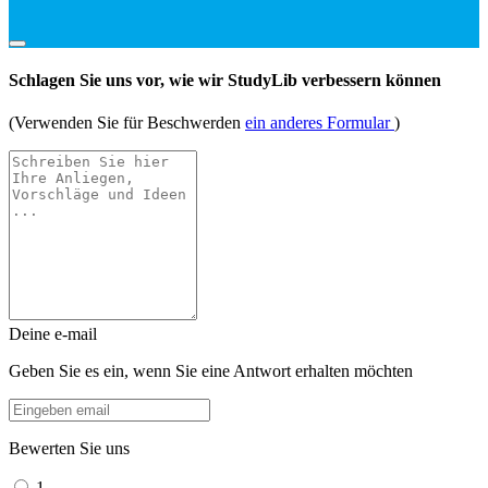
Schlagen Sie uns vor, wie wir StudyLib verbessern können
(Verwenden Sie für Beschwerden
ein anderes Formular
)
Deine e-mail
Geben Sie es ein, wenn Sie eine Antwort erhalten möchten
Bewerten Sie uns
1