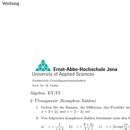
Werbung