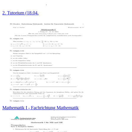
2. Tutorium (18.04.
Mathematik I - Fachrichtung Mathematik