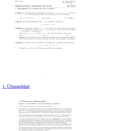
1. Übungsblatt