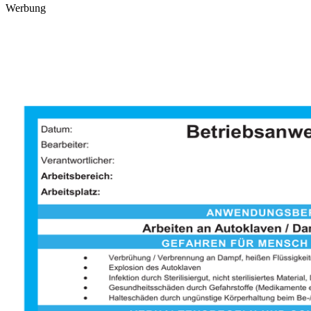
Werbung