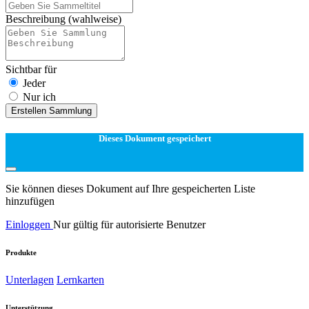
Beschreibung
(wahlweise)
Sichtbar für
Jeder
Nur ich
Erstellen Sammlung
Dieses Dokument gespeichert
Sie können dieses Dokument auf Ihre gespeicherten Liste
hinzufügen
Einloggen
Nur gültig für autorisierte Benutzer
Produkte
Unterlagen
Lernkarten
Unterstützung