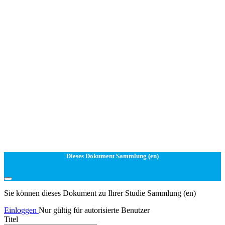
Dieses Dokument Sammlung (en)
Sie können dieses Dokument zu Ihrer Studie Sammlung (en)
Einloggen
Nur gültig für autorisierte Benutzer
Titel