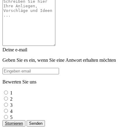
Deine e-mail
Geben Sie es ein, wenn Sie eine Antwort erhalten möchten
Bewerten Sie uns
1
2
3
4
5
Stornieren
Senden