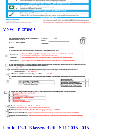
MSW - biomedis
Lernfeld 3-1. Klassenarbeit 26.11.2015.2015