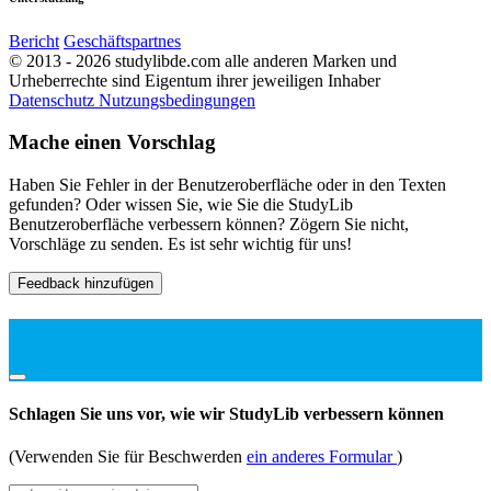
Bericht
Geschäftspartnes
© 2013 - 2026 studylibde.com alle anderen Marken und
Urheberrechte sind Eigentum ihrer jeweiligen Inhaber
Datenschutz
Nutzungsbedingungen
Mache einen Vorschlag
Haben Sie Fehler in der Benutzeroberfläche oder in den Texten
gefunden? Oder wissen Sie, wie Sie die StudyLib
Benutzeroberfläche verbessern können? Zögern Sie nicht,
Vorschläge zu senden. Es ist sehr wichtig für uns!
Feedback hinzufügen
Schlagen Sie uns vor, wie wir StudyLib verbessern können
(Verwenden Sie für Beschwerden
ein anderes Formular
)