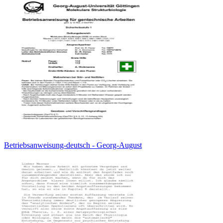
Betriebsanweisung-deutsch - Georg-August