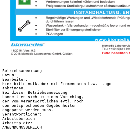
Betriebsanweisung
Datum:
Bearbeiter:
Hier bitte Aufkleber mit Firmennamen bzw. -logo
anbringen.
Bei dieser Betriebsanweisung
handelt es sich um einen Vorschlag,
der vom Verantwortlichen evtl. noch
den entsprechenden Gegebenheiten
angepasst werden muss.
Verantwortlicher:
Arbeitsbereich:
Arbeitsplatz:
ANWENDUNGSBEREICH