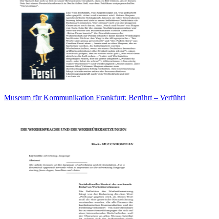
Museum für Kommunikation Frankfurt: Berührt – Verführt