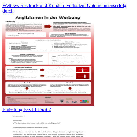
Wettbewerbsdruck und Kunden- verhalten: Unternehmenserfolg
durch
Einleitung Fazit 1 Fazit 2