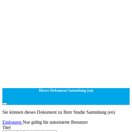
Dieses Dokument Sammlung (en)
Sie können dieses Dokument zu Ihrer Studie Sammlung (en)
Einloggen
Nur gültig für autorisierte Benutzer
Titel