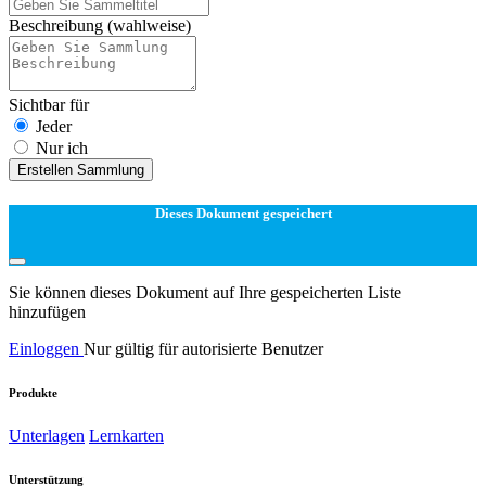
Beschreibung
(wahlweise)
Sichtbar für
Jeder
Nur ich
Erstellen Sammlung
Dieses Dokument gespeichert
Sie können dieses Dokument auf Ihre gespeicherten Liste
hinzufügen
Einloggen
Nur gültig für autorisierte Benutzer
Produkte
Unterlagen
Lernkarten
Unterstützung