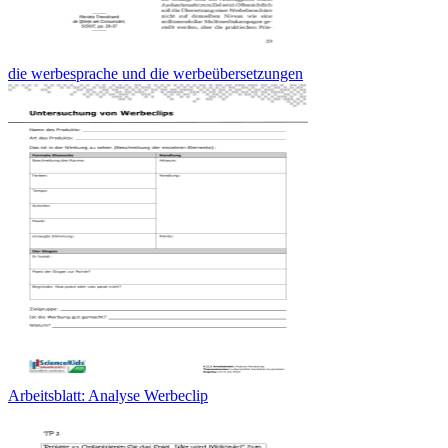
die werbesprache und die werbeübersetzungen
Arbeitsblatt: Analyse Werbeclip