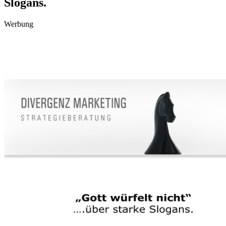
Slogans.
Werbung