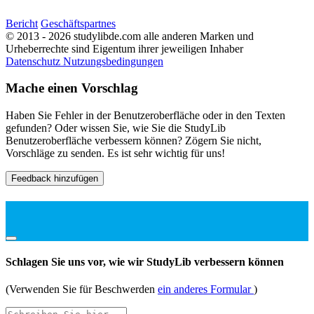
Bericht
Geschäftspartnes
© 2013 - 2026 studylibde.com alle anderen Marken und
Urheberrechte sind Eigentum ihrer jeweiligen Inhaber
Datenschutz
Nutzungsbedingungen
Mache einen Vorschlag
Haben Sie Fehler in der Benutzeroberfläche oder in den Texten
gefunden? Oder wissen Sie, wie Sie die StudyLib
Benutzeroberfläche verbessern können? Zögern Sie nicht,
Vorschläge zu senden. Es ist sehr wichtig für uns!
Feedback hinzufügen
Schlagen Sie uns vor, wie wir StudyLib verbessern können
(Verwenden Sie für Beschwerden
ein anderes Formular
)