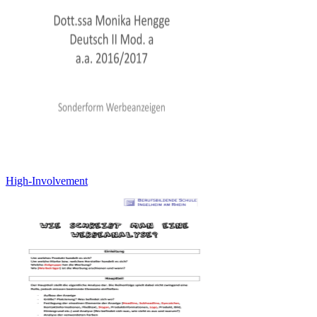
High-Involvement