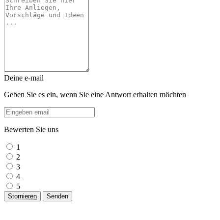
Deine e-mail
Geben Sie es ein, wenn Sie eine Antwort erhalten möchten
Bewerten Sie uns
1
2
3
4
5
Stornieren
Senden