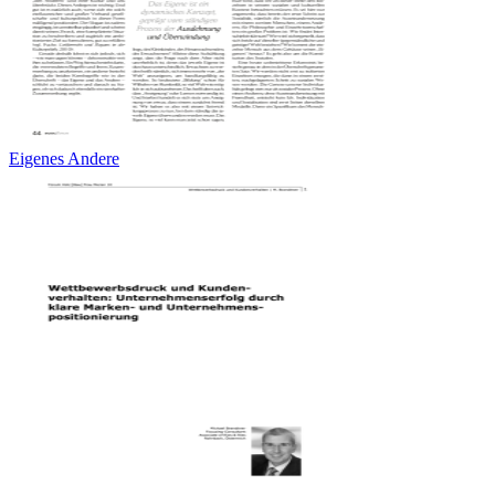
Eigenes Andere