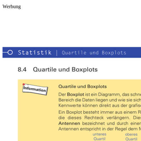
Werbung