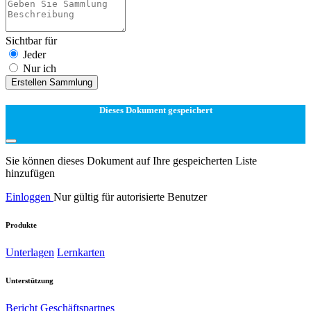
Sichtbar für
Jeder
Nur ich
Erstellen Sammlung
Dieses Dokument gespeichert
Sie können dieses Dokument auf Ihre gespeicherten Liste
hinzufügen
Einloggen
Nur gültig für autorisierte Benutzer
Produkte
Unterlagen
Lernkarten
Unterstützung
Bericht
Geschäftspartnes