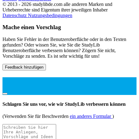
© 2013 - 2026 studylibde.com alle anderen Marken und
Urheberrechte sind Eigentum ihrer jeweiligen Inhaber
Datenschutz
Nutzungsbedingungen
Mache einen Vorschlag
Haben Sie Fehler in der Benutzeroberfläche oder in den Texten
gefunden? Oder wissen Sie, wie Sie die StudyLib
Benutzeroberfläche verbessern können? Zögern Sie nicht,
Vorschläge zu senden. Es ist sehr wichtig für uns!
Feedback hinzufügen
Schlagen Sie uns vor, wie wir StudyLib verbessern können
(Verwenden Sie für Beschwerden
ein anderes Formular
)