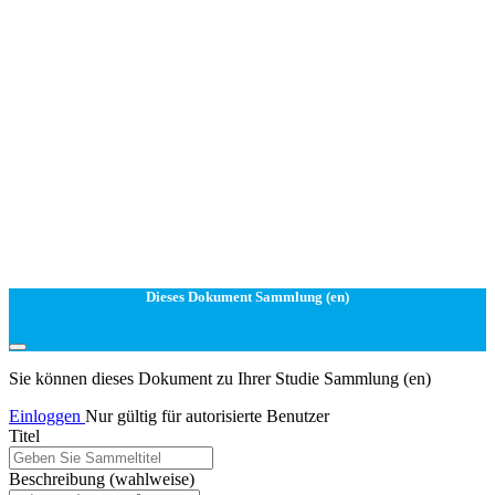
Dieses Dokument Sammlung (en)
Sie können dieses Dokument zu Ihrer Studie Sammlung (en)
Einloggen
Nur gültig für autorisierte Benutzer
Titel
Beschreibung
(wahlweise)