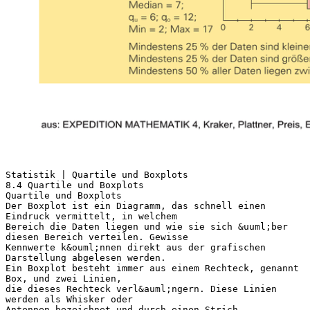
Statistik | Quartile und Boxplots
8.4 Quartile und Boxplots
Quartile und Boxplots
Der Boxplot ist ein Diagramm, das schnell einen
Eindruck vermittelt, in welchem
Bereich die Daten liegen und wie sie sich &uuml;ber
diesen Bereich verteilen. Gewisse
Kennwerte k&ouml;nnen direkt aus der grafischen
Darstellung abgelesen werden.
Ein Boxplot besteht immer aus einem Rechteck, genannt
Box, und zwei Linien,
die dieses Rechteck verl&auml;ngern. Diese Linien
werden als Whisker oder
Antennen bezeichnet und durch einen Strich