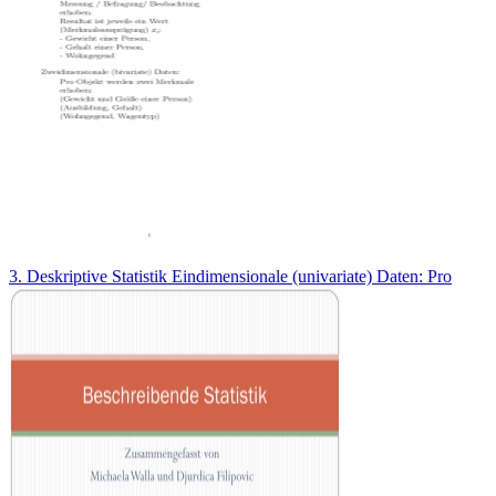
3. Deskriptive Statistik Eindimensionale (univariate) Daten: Pro