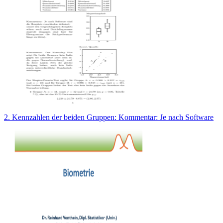
2. Kennzahlen der beiden Gruppen: Kommentar: Je nach Software