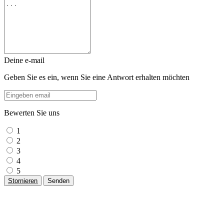
Deine e-mail
Geben Sie es ein, wenn Sie eine Antwort erhalten möchten
Bewerten Sie uns
1
2
3
4
5
Stornieren
Senden