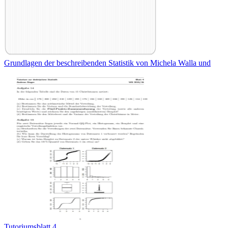
Grundlagen der beschreibenden Statistik von Michela Walla und
Tutoriumsblatt 4