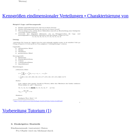
Kenngrößen eindimensionaler Verteilungen • Charakterisierung von
Vorbereitung Tutorium (1)