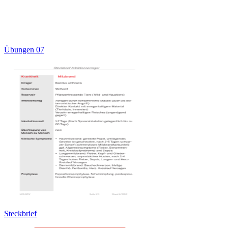
Übungen 07
Steckbrief