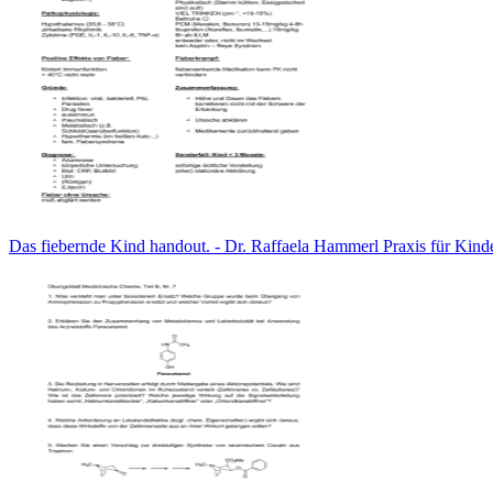
Das fiebernde Kind handout. - Dr. Raffaela Hammerl Praxis für Kind