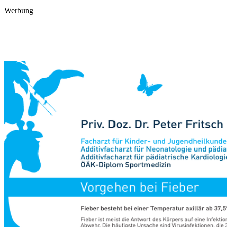
Werbung