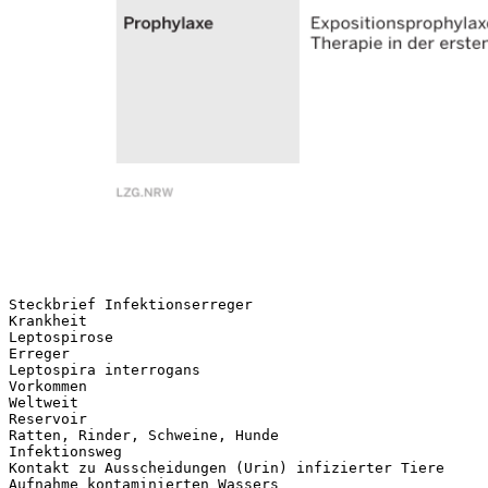
Steckbrief Infektionserreger
Krankheit
Leptospirose
Erreger
Leptospira interrogans
Vorkommen
Weltweit
Reservoir
Ratten, Rinder, Schweine, Hunde
Infektionsweg
Kontakt zu Ausscheidungen (Urin) infizierter Tiere
Aufnahme kontaminierten Wassers