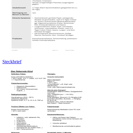
Steckbrief