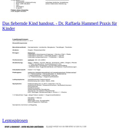
Das fiebernde Kind handout. - Dr. Raffaela Hammerl Praxis für
Kinder
Leptospirosen