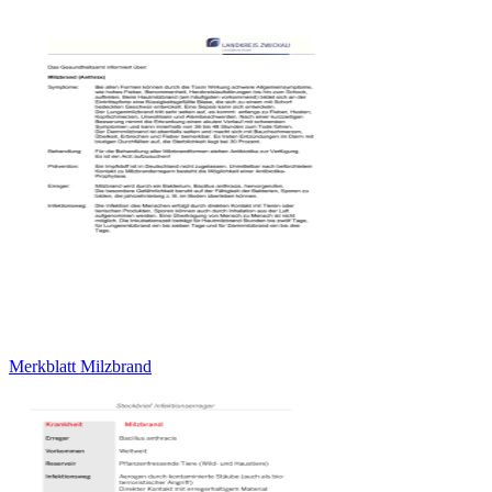
Merkblatt Milzbrand