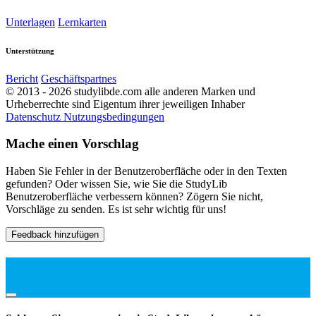
Unterlagen
Lernkarten
Unterstützung
Bericht
Geschäftspartnes
© 2013 - 2026 studylibde.com alle anderen Marken und
Urheberrechte sind Eigentum ihrer jeweiligen Inhaber
Datenschutz
Nutzungsbedingungen
Mache einen Vorschlag
Haben Sie Fehler in der Benutzeroberfläche oder in den Texten
gefunden? Oder wissen Sie, wie Sie die StudyLib
Benutzeroberfläche verbessern können? Zögern Sie nicht,
Vorschläge zu senden. Es ist sehr wichtig für uns!
Feedback hinzufügen