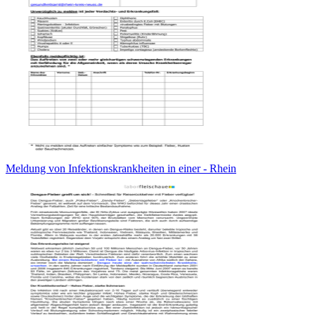
Meldung von Infektionskrankheiten in einer - Rhein