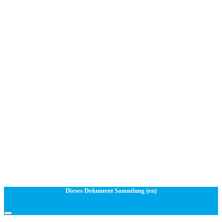
Dieses Dokument Sammlung (en)