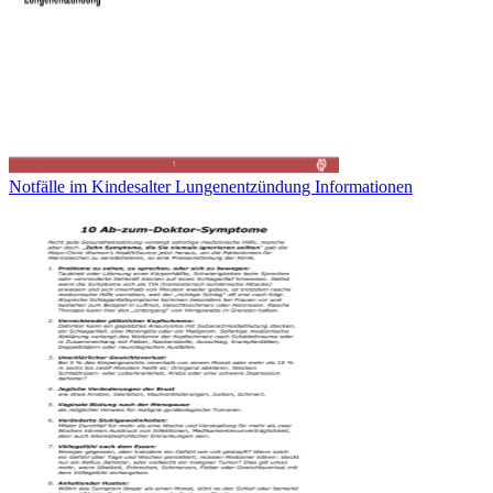
Notfälle im Kindesalter Lungenentzündung Informationen