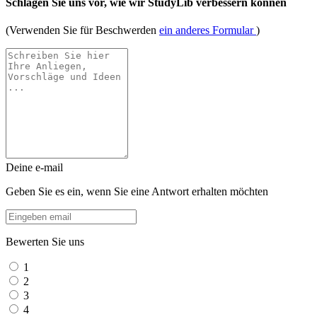
Schlagen Sie uns vor, wie wir StudyLib verbessern können
(Verwenden Sie für Beschwerden
ein anderes Formular
)
Deine e-mail
Geben Sie es ein, wenn Sie eine Antwort erhalten möchten
Bewerten Sie uns
1
2
3
4