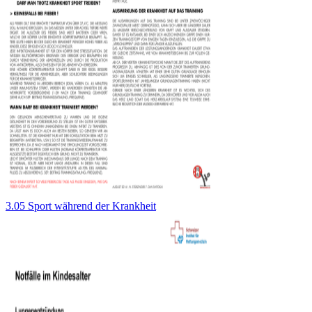
3.05 Sport während der Krankheit