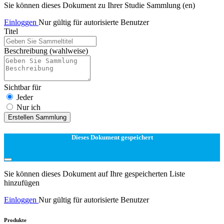
Sie können dieses Dokument zu Ihrer Studie Sammlung (en)
Einloggen
Nur gültig für autorisierte Benutzer
Titel
Beschreibung
(wahlweise)
Sichtbar für
Jeder
Nur ich
Erstellen Sammlung
Dieses Dokument gespeichert
Sie können dieses Dokument auf Ihre gespeicherten Liste
hinzufügen
Einloggen
Nur gültig für autorisierte Benutzer
Produkte