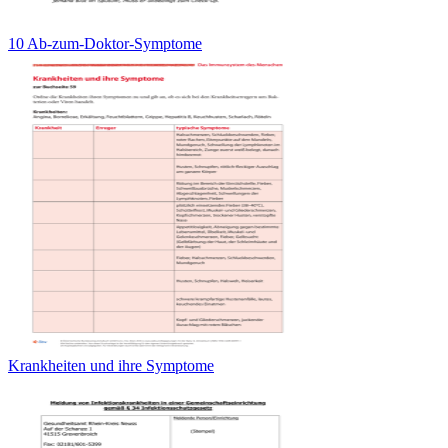
10 Ab-zum-Doktor-Symptome
Krankheiten und ihre Symptome