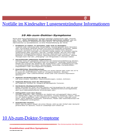
Notfälle im Kindesalter Lungenentzündung Informationen
10 Ab-zum-Doktor-Symptome