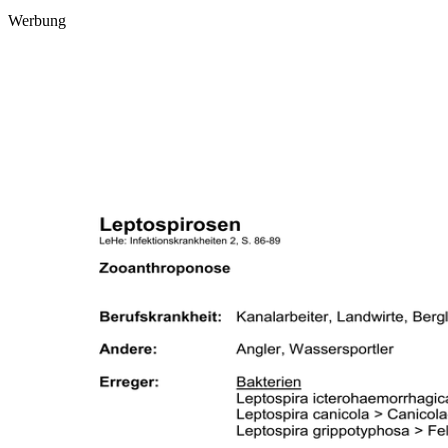
Werbung