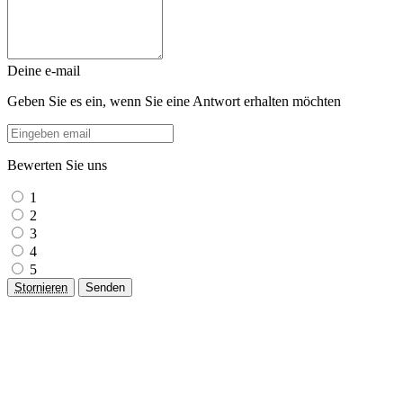
Deine e-mail
Geben Sie es ein, wenn Sie eine Antwort erhalten möchten
Bewerten Sie uns
1
2
3
4
5
Stornieren
Senden