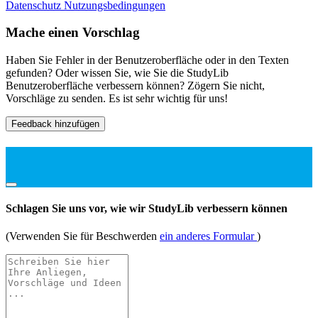
Datenschutz
Nutzungsbedingungen
Mache einen Vorschlag
Haben Sie Fehler in der Benutzeroberfläche oder in den Texten
gefunden? Oder wissen Sie, wie Sie die StudyLib
Benutzeroberfläche verbessern können? Zögern Sie nicht,
Vorschläge zu senden. Es ist sehr wichtig für uns!
Feedback hinzufügen
Schlagen Sie uns vor, wie wir StudyLib verbessern können
(Verwenden Sie für Beschwerden
ein anderes Formular
)