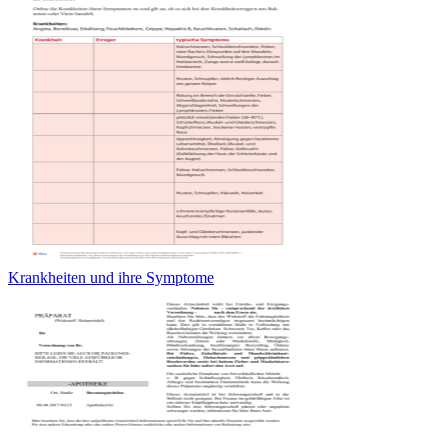
Krankheiten und ihre Symptome