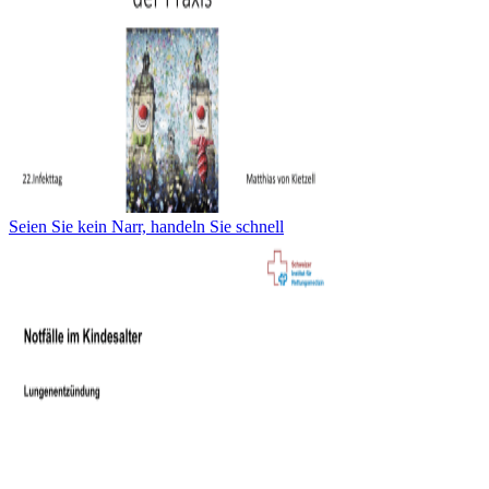
Seien Sie kein Narr, handeln Sie schnell