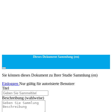
Dieses Dokument Sammlung (en)
Sie können dieses Dokument zu Ihrer Studie Sammlung (en)
Einloggen
Nur gültig für autorisierte Benutzer
Titel
Beschreibung
(wahlweise)