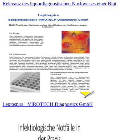
Relevanz des liquordiagnostischen Nachweises einer Blut
Leptospira - VIROTECH Diagnostics GmbH