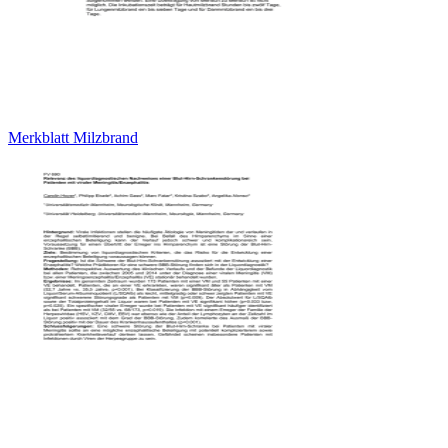
Merkblatt Milzbrand