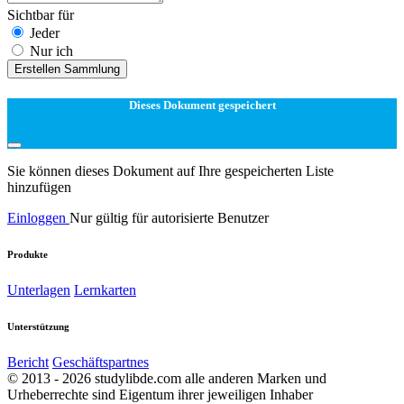
Sichtbar für
Jeder
Nur ich
Erstellen Sammlung
Dieses Dokument gespeichert
Sie können dieses Dokument auf Ihre gespeicherten Liste
hinzufügen
Einloggen
Nur gültig für autorisierte Benutzer
Produkte
Unterlagen
Lernkarten
Unterstützung
Bericht
Geschäftspartnes
© 2013 - 2026 studylibde.com alle anderen Marken und
Urheberrechte sind Eigentum ihrer jeweiligen Inhaber