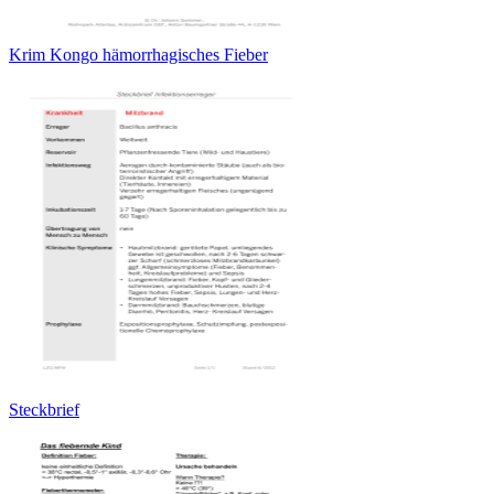
Krim Kongo hämorrhagisches Fieber
Steckbrief