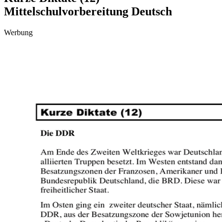
Mittelschulvorbereitung Deutsch
Werbung