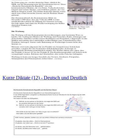
Kurze Diktate (12) - Deutsch und Deutlich