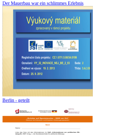
Der Mauerbau war ein schlimmes Erlebnis
Berlin - geteilt