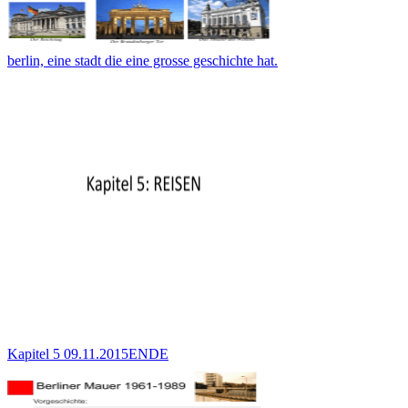
berlin, eine stadt die eine grosse geschichte hat.
Kapitel 5 09.11.2015ENDE