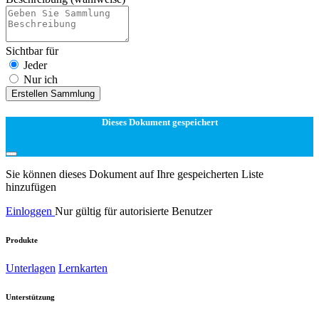
Sichtbar für
Jeder
Nur ich
Erstellen Sammlung
Dieses Dokument gespeichert
Sie können dieses Dokument auf Ihre gespeicherten Liste
hinzufügen
Einloggen
Nur gültig für autorisierte Benutzer
Produkte
Unterlagen
Lernkarten
Unterstützung