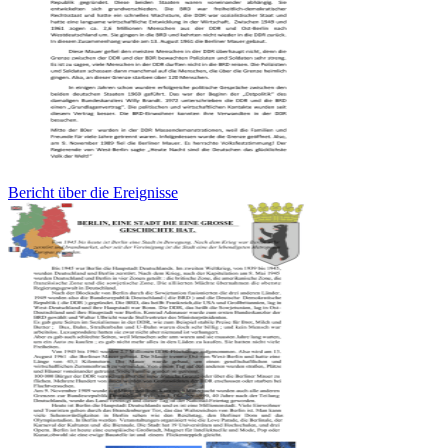
Bericht über die Ereignisse