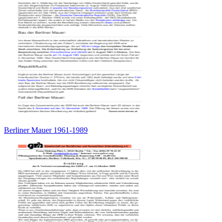
Berliner Mauer 1961-1989