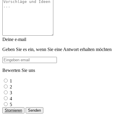
Deine e-mail
Geben Sie es ein, wenn Sie eine Antwort erhalten möchten
Bewerten Sie uns
1
2
3
4
5
Stornieren
Senden