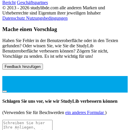
Bericht
Geschäftspartnes
© 2013 - 2026 studylibde.com alle anderen Marken und
Urheberrechte sind Eigentum ihrer jeweiligen Inhaber
Datenschutz
Nutzungsbedingungen
Mache einen Vorschlag
Haben Sie Fehler in der Benutzeroberfläche oder in den Texten
gefunden? Oder wissen Sie, wie Sie die StudyLib
Benutzeroberfläche verbessern können? Zögern Sie nicht,
Vorschläge zu senden. Es ist sehr wichtig für uns!
Feedback hinzufügen
Schlagen Sie uns vor, wie wir StudyLib verbessern können
(Verwenden Sie für Beschwerden
ein anderes Formular
)