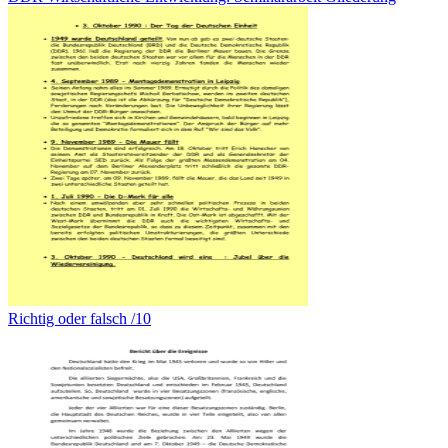
Richtig oder falsch /10