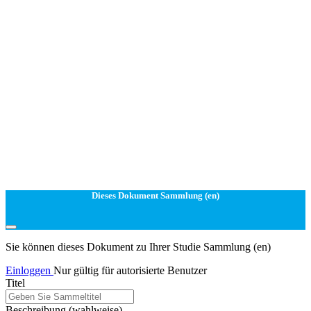
Dieses Dokument Sammlung (en)
Sie können dieses Dokument zu Ihrer Studie Sammlung (en)
Einloggen
Nur gültig für autorisierte Benutzer
Titel
Beschreibung
(wahlweise)