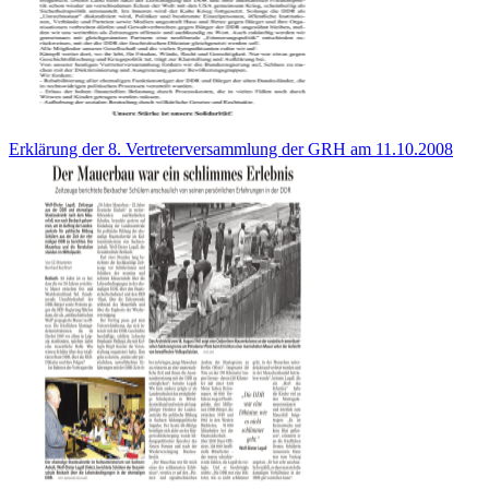
Erklärung der 8. Vertreterversammlung der GRH am 11.10.2008