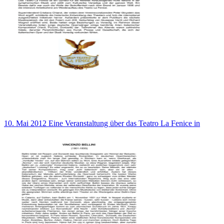
10. Mai 2012 Eine Veranstaltung über das Teatro La Fenice in