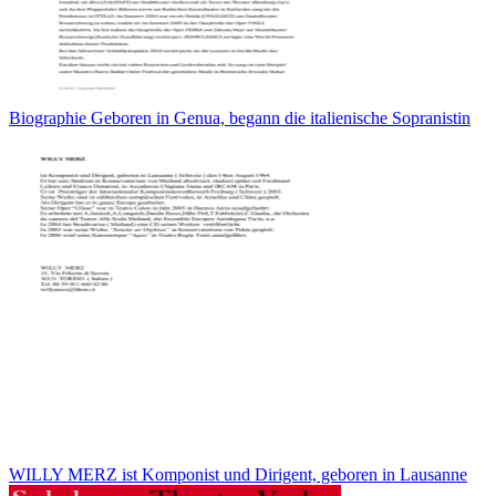
Biographie Geboren in Genua, begann die italienische Sopranistin
WILLY MERZ ist Komponist und Dirigent, geboren in Lausanne