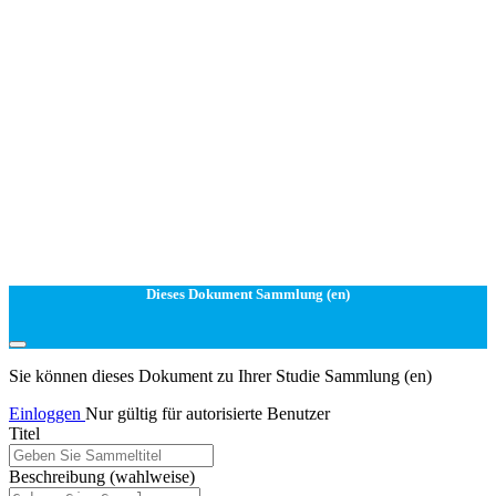
Dieses Dokument Sammlung (en)
Sie können dieses Dokument zu Ihrer Studie Sammlung (en)
Einloggen
Nur gültig für autorisierte Benutzer
Titel
Beschreibung
(wahlweise)