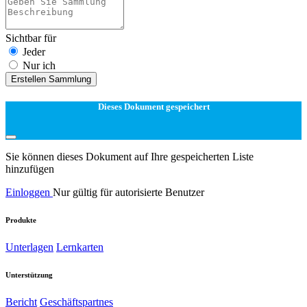
Sichtbar für
Jeder
Nur ich
Erstellen Sammlung
Dieses Dokument gespeichert
Sie können dieses Dokument auf Ihre gespeicherten Liste
hinzufügen
Einloggen
Nur gültig für autorisierte Benutzer
Produkte
Unterlagen
Lernkarten
Unterstützung
Bericht
Geschäftspartnes