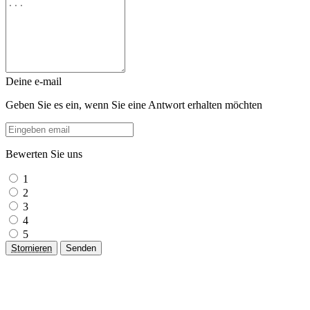
Deine e-mail
Geben Sie es ein, wenn Sie eine Antwort erhalten möchten
Bewerten Sie uns
1
2
3
4
5
Stornieren
Senden