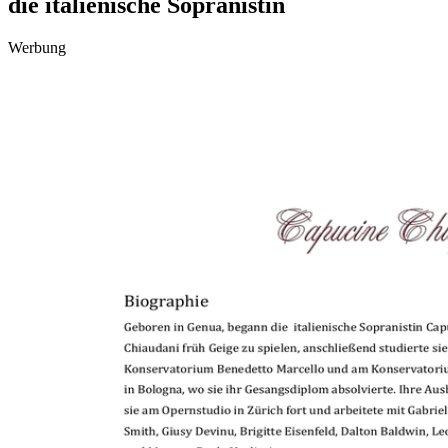
die italienische Sopranistin
Werbung