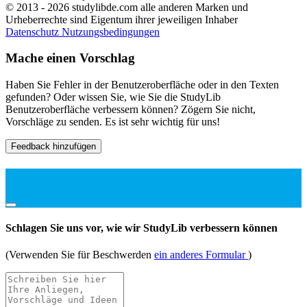
© 2013 - 2026 studylibde.com alle anderen Marken und
Urheberrechte sind Eigentum ihrer jeweiligen Inhaber
Datenschutz
Nutzungsbedingungen
Mache einen Vorschlag
Haben Sie Fehler in der Benutzeroberfläche oder in den Texten
gefunden? Oder wissen Sie, wie Sie die StudyLib
Benutzeroberfläche verbessern können? Zögern Sie nicht,
Vorschläge zu senden. Es ist sehr wichtig für uns!
Feedback hinzufügen
Schlagen Sie uns vor, wie wir StudyLib verbessern können
(Verwenden Sie für Beschwerden
ein anderes Formular
)