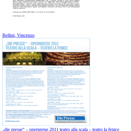
Bellini, Vincenzo
„die presse“ – opernreise 2011 teatro alla scala – teatro la fenice