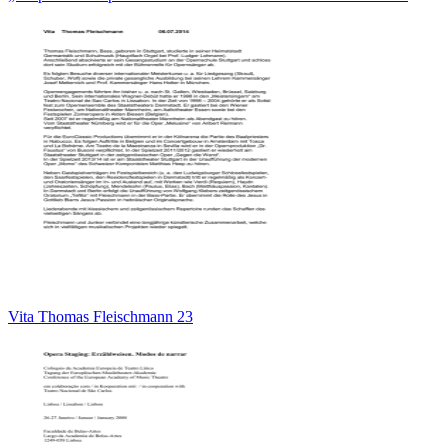
Vita Thomas Fleischmann 23