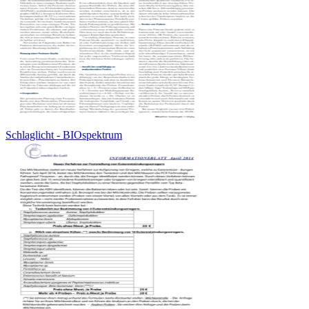
Schlaglicht - BIOspektrum