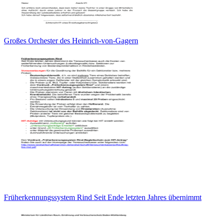
Großes Orchester des Heinrich-von-Gagern
Früherkennungssystem Rind Seit Ende letzten Jahres übernimmt