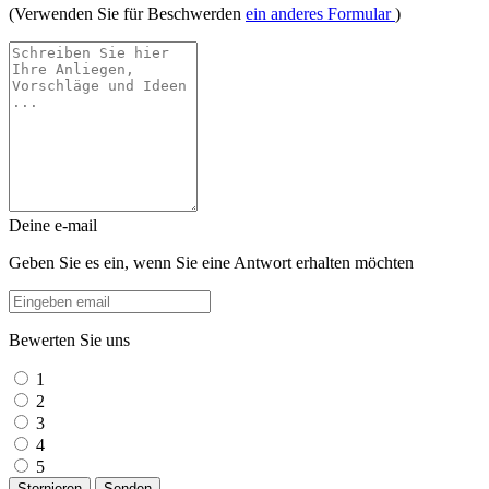
(Verwenden Sie für Beschwerden
ein anderes Formular
)
Deine e-mail
Geben Sie es ein, wenn Sie eine Antwort erhalten möchten
Bewerten Sie uns
1
2
3
4
5
Stornieren
Senden