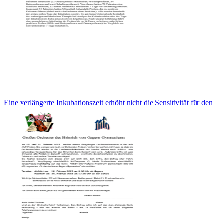
Eine verlängerte Inkubationszeit erhöht nicht die Sensitivität für den