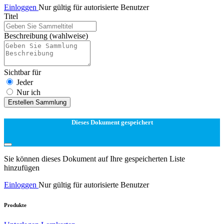
Einloggen
Nur gültig für autorisierte Benutzer
Titel
Beschreibung
(wahlweise)
Sichtbar für
Jeder
Nur ich
Erstellen Sammlung
Dieses Dokument gespeichert
Sie können dieses Dokument auf Ihre gespeicherten Liste
hinzufügen
Einloggen
Nur gültig für autorisierte Benutzer
Produkte