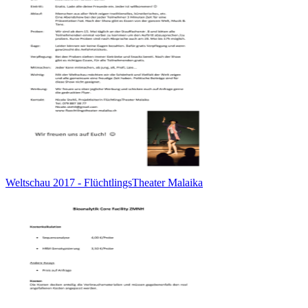
Weltschau 2017 - FlüchtlingsTheater Malaika