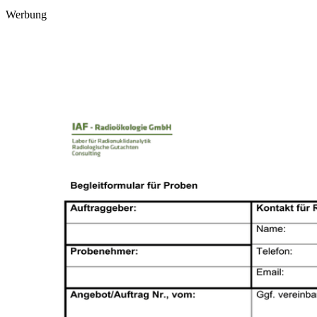
Werbung