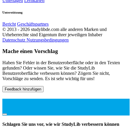
Unterlagen
Lernkarten
Unterstützung
Bericht
Geschäftspartnes
© 2013 - 2026 studylibde.com alle anderen Marken und
Urheberrechte sind Eigentum ihrer jeweiligen Inhaber
Datenschutz
Nutzungsbedingungen
Mache einen Vorschlag
Haben Sie Fehler in der Benutzeroberfläche oder in den Texten
gefunden? Oder wissen Sie, wie Sie die StudyLib
Benutzeroberfläche verbessern können? Zögern Sie nicht,
Vorschläge zu senden. Es ist sehr wichtig für uns!
Feedback hinzufügen
Schlagen Sie uns vor, wie wir StudyLib verbessern können