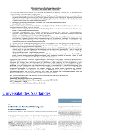
Universität des Saarlandes