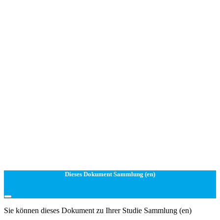
Dieses Dokument Sammlung (en)
Sie können dieses Dokument zu Ihrer Studie Sammlung (en)