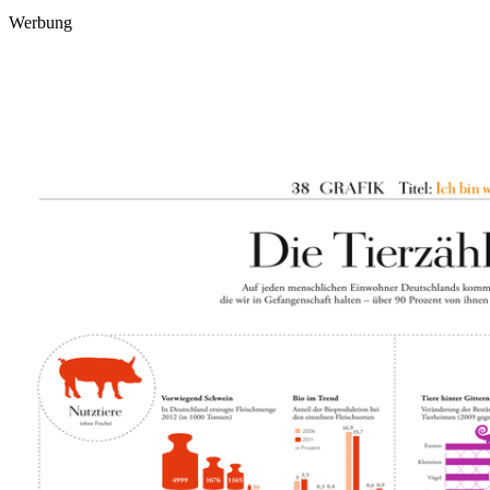
Werbung