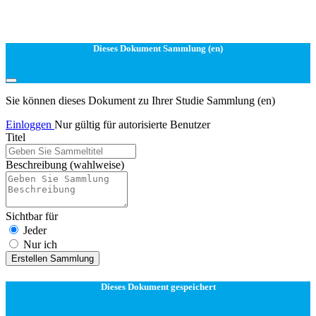
Dieses Dokument Sammlung (en)
Sie können dieses Dokument zu Ihrer Studie Sammlung (en)
Einloggen
Nur gültig für autorisierte Benutzer
Titel
Beschreibung
(wahlweise)
Sichtbar für
Jeder
Nur ich
Erstellen Sammlung
Dieses Dokument gespeichert