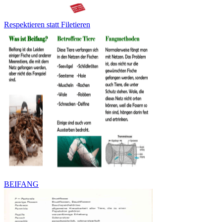
Respektieren statt Filetieren
BEIFANG