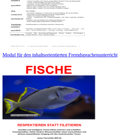
Modul für den inhaltsorientierten Fremdsprachenunterricht