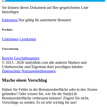
Sie können dieses Dokument auf Ihre gespeicherten Liste
hinzufügen
Einloggen
Nur gültig für autorisierte Benutzer
Produkte
Unterlagen
Lernkarten
Unterstützung
Bericht
Geschäftspartnes
© 2013 - 2026 studylibde.com alle anderen Marken und
Urheberrechte sind Eigentum ihrer jeweiligen Inhaber
Datenschutz
Nutzungsbedingungen
Mache einen Vorschlag
Haben Sie Fehler in der Benutzeroberfläche oder in den Texten
gefunden? Oder wissen Sie, wie Sie die StudyLib
Benutzeroberfläche verbessern können? Zögern Sie nicht,
Vorschläge zu senden. Es ist sehr wichtig für uns!