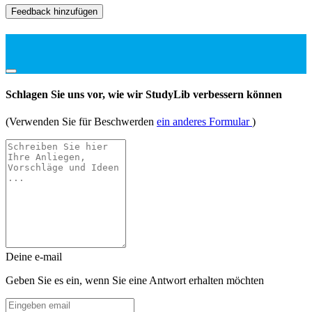
Feedback hinzufügen
Schlagen Sie uns vor, wie wir StudyLib verbessern können
(Verwenden Sie für Beschwerden
ein anderes Formular
)
Deine e-mail
Geben Sie es ein, wenn Sie eine Antwort erhalten möchten