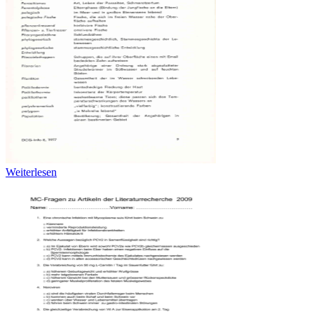
Weiterlesen