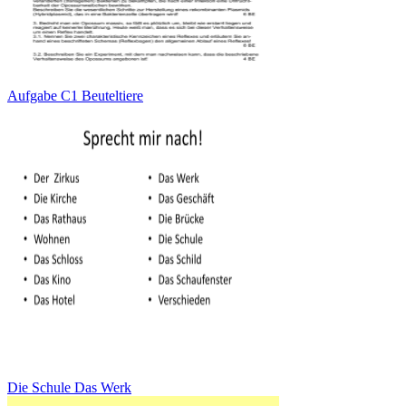
Aufgabe C1 Beuteltiere
Die Schule Das Werk