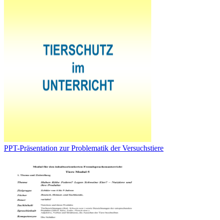
PPT-Präsentation zur Problematik der Versuchstiere