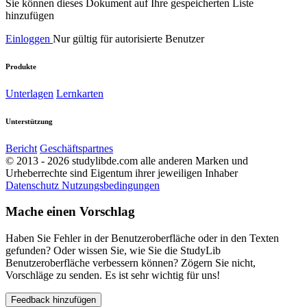
Sie können dieses Dokument auf Ihre gespeicherten Liste
hinzufügen
Einloggen
Nur gültig für autorisierte Benutzer
Produkte
Unterlagen
Lernkarten
Unterstützung
Bericht
Geschäftspartnes
© 2013 - 2026 studylibde.com alle anderen Marken und
Urheberrechte sind Eigentum ihrer jeweiligen Inhaber
Datenschutz
Nutzungsbedingungen
Mache einen Vorschlag
Haben Sie Fehler in der Benutzeroberfläche oder in den Texten
gefunden? Oder wissen Sie, wie Sie die StudyLib
Benutzeroberfläche verbessern können? Zögern Sie nicht,
Vorschläge zu senden. Es ist sehr wichtig für uns!
Feedback hinzufügen