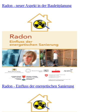
Radon - neuer Aspekt in der Bauleitplanung
Radon - Einfluss der energetischen Sanierung