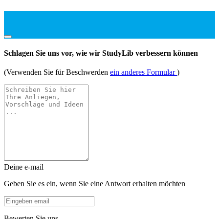
Schlagen Sie uns vor, wie wir StudyLib verbessern können
(Verwenden Sie für Beschwerden
ein anderes Formular
)
Deine e-mail
Geben Sie es ein, wenn Sie eine Antwort erhalten möchten
Bewerten Sie uns