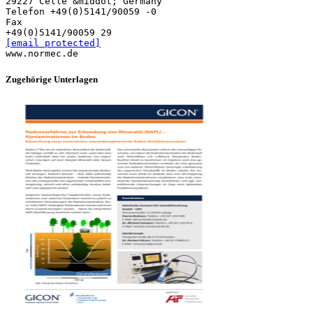
[email protected]
Zugehörige Unterlagen