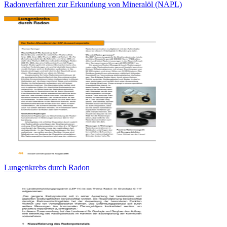
Radonverfahren zur Erkundung von Mineralöl (NAPL)
Lungenkrebs durch Radon