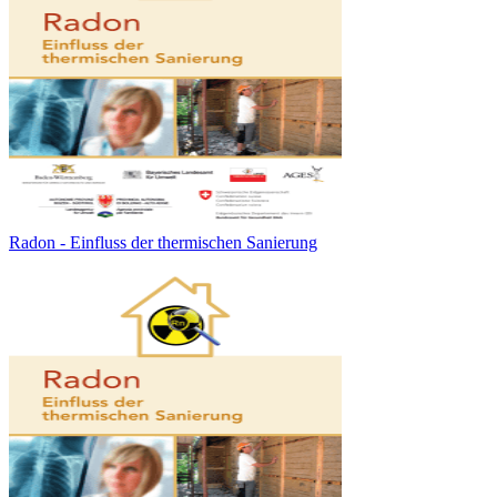
Radon - Einfluss der thermischen Sanierung