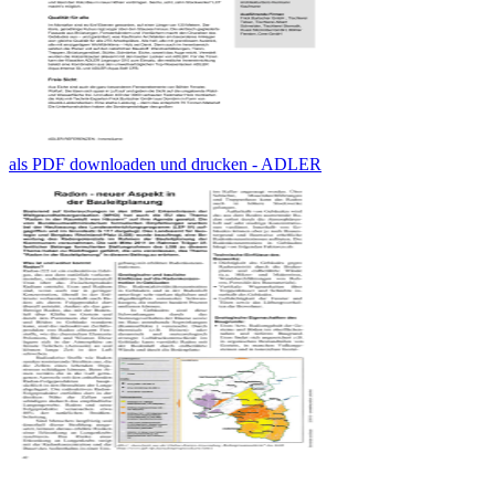
als PDF downloaden und drucken - ADLER