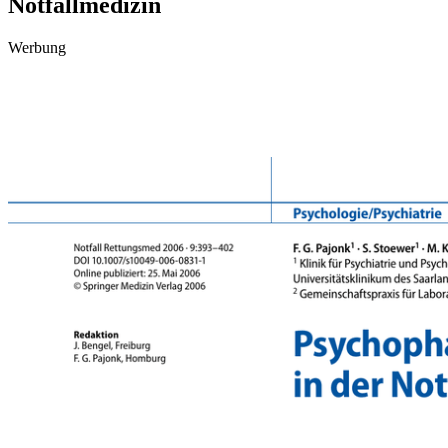
Notfallmedizin
Werbung