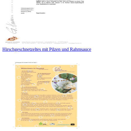
Hirschgeschnetzeltes mit Pilzen und Rahmsauce