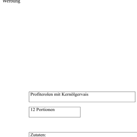
Werbung