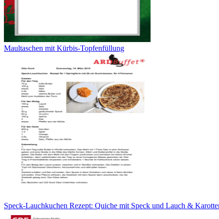
Maultaschen mit Kürbis-Topfenfüllung
Speck-Lauchkuchen Rezept: Quiche mit Speck und Lauch & Karotten