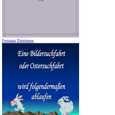
Freistaat Thüringen