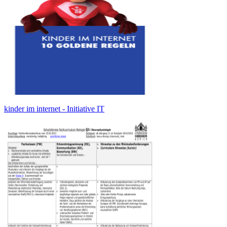
kinder im internet - Initiative IT