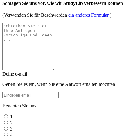
Schlagen Sie uns vor, wie wir StudyLib verbessern können
(Verwenden Sie für Beschwerden
ein anderes Formular
)
Deine e-mail
Geben Sie es ein, wenn Sie eine Antwort erhalten möchten
Bewerten Sie uns
1
2
3
4