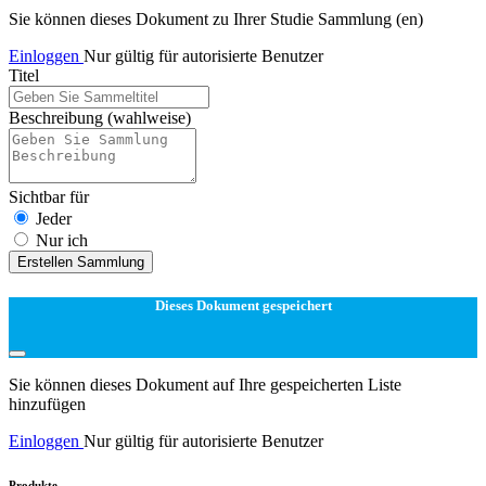
Sie können dieses Dokument zu Ihrer Studie Sammlung (en)
Einloggen
Nur gültig für autorisierte Benutzer
Titel
Beschreibung
(wahlweise)
Sichtbar für
Jeder
Nur ich
Erstellen Sammlung
Dieses Dokument gespeichert
Sie können dieses Dokument auf Ihre gespeicherten Liste
hinzufügen
Einloggen
Nur gültig für autorisierte Benutzer
Produkte