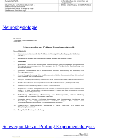
Neurophysiologie
Schwerpunkte zur Prüfung Experimentalphysik