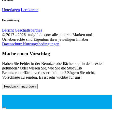
Unterlagen
Lernkarten
Unterstützung
Bericht
Geschäftspartnes
© 2013 - 2026 studylibde.com alle anderen Marken und
Urheberrechte sind Eigentum ihrer jeweiligen Inhaber
Datenschutz
Nutzungsbedingungen
Mache einen Vorschlag
Haben Sie Fehler in der Benutzeroberfläche oder in den Texten
gefunden? Oder wissen Sie, wie Sie die StudyLib
Benutzeroberfläche verbessern können? Zögern Sie nicht,
Vorschläge zu senden. Es ist sehr wichtig für uns!
Feedback hinzufügen