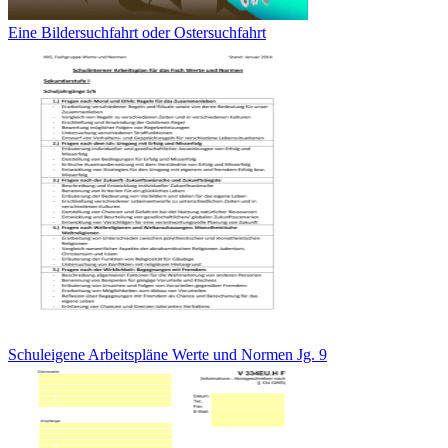
Eine Bildersuchfahrt oder Ostersuchfahrt
Schuleigene Arbeitspläne Werte und Normen Jg. 9