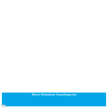
Dieses Dokument Sammlung (en)