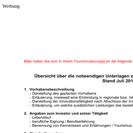
Werbung