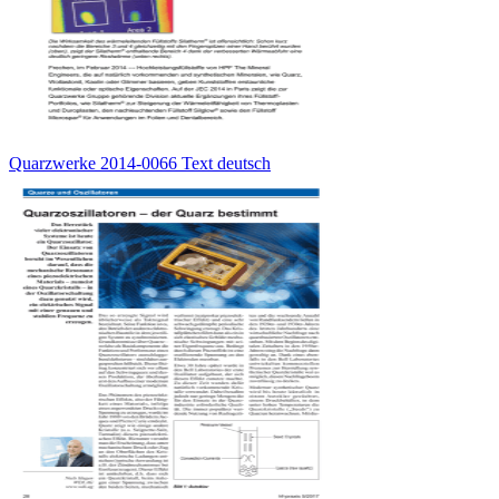
Quarzwerke 2014-0066 Text deutsch