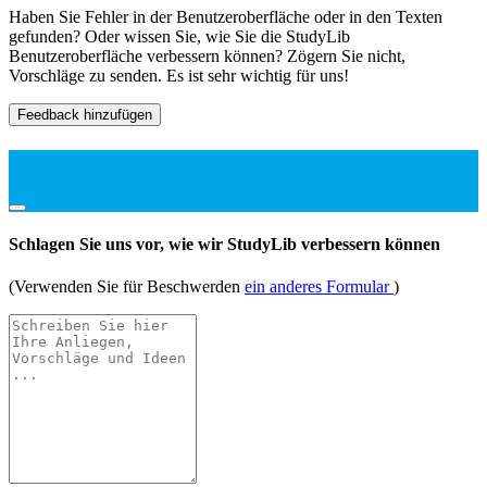
Haben Sie Fehler in der Benutzeroberfläche oder in den Texten
gefunden? Oder wissen Sie, wie Sie die StudyLib
Benutzeroberfläche verbessern können? Zögern Sie nicht,
Vorschläge zu senden. Es ist sehr wichtig für uns!
Feedback hinzufügen
Schlagen Sie uns vor, wie wir StudyLib verbessern können
(Verwenden Sie für Beschwerden
ein anderes Formular
)