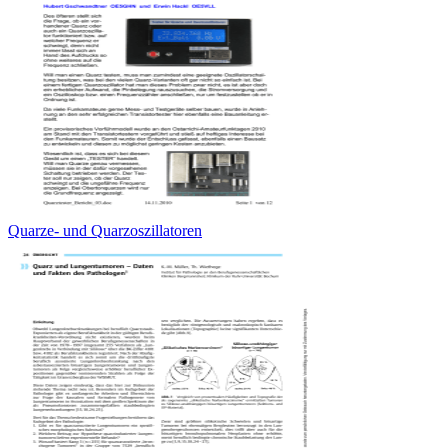
Quarze- und Quarzoszillatoren