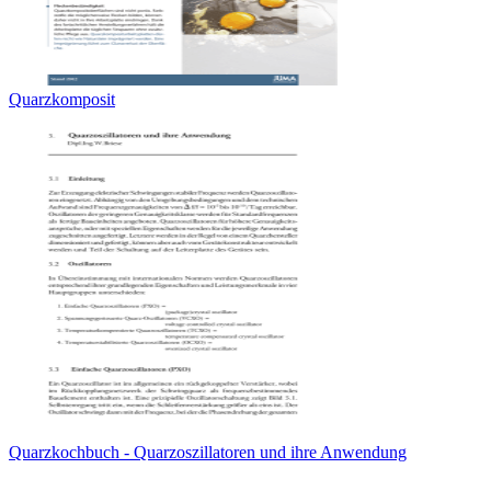
Quarzkomposit
Quarzkochbuch - Quarzoszillatoren und ihre Anwendung