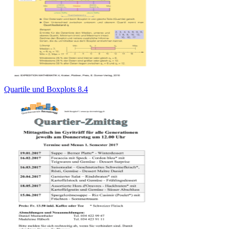
Quartile und Boxplots 8.4