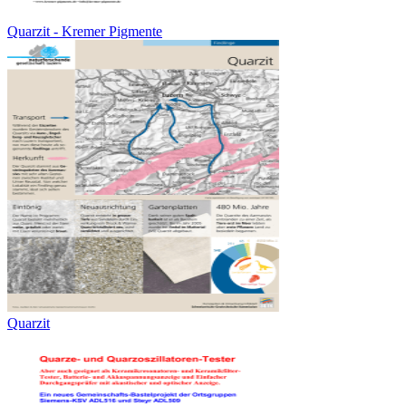
Quarzit - Kremer Pigmente
Quarzit