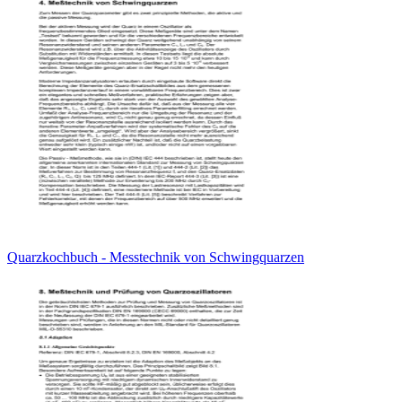
Quarzkochbuch - Messtechnik von Schwingquarzen