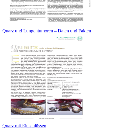
Quarz und Lungentumoren – Daten und Fakten
Quarz mit Einschlüssen