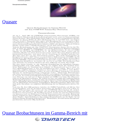
Quasare
Quasar Beobachtungen im Gamma-Bereich mit