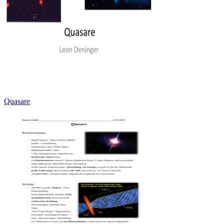
Quasare