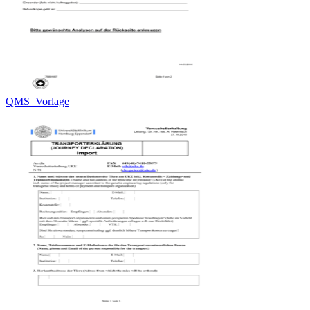
QMS_Vorlage