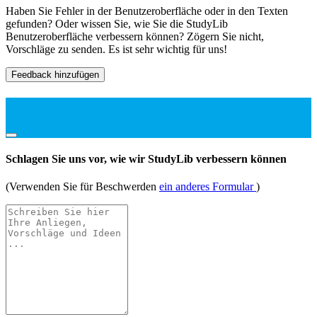
Haben Sie Fehler in der Benutzeroberfläche oder in den Texten
gefunden? Oder wissen Sie, wie Sie die StudyLib
Benutzeroberfläche verbessern können? Zögern Sie nicht,
Vorschläge zu senden. Es ist sehr wichtig für uns!
Feedback hinzufügen
Schlagen Sie uns vor, wie wir StudyLib verbessern können
(Verwenden Sie für Beschwerden
ein anderes Formular
)