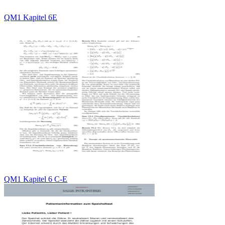
QM1 Kapitel 6E
QM1 Kapitel 6 C-E