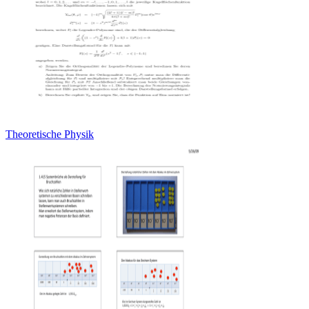
Theoretische Physik