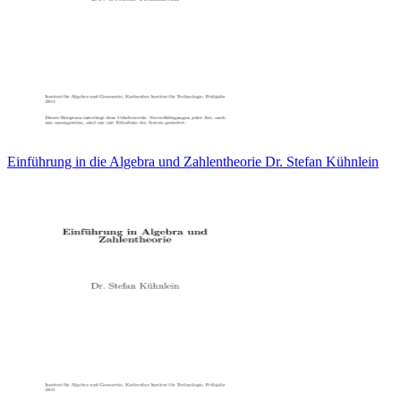
Einführung in die Algebra und Zahlentheorie Dr. Stefan Kühnlein