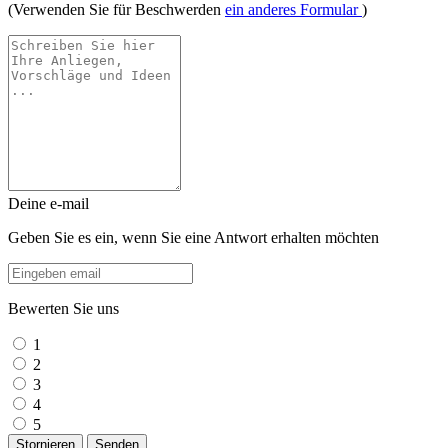
(Verwenden Sie für Beschwerden
ein anderes Formular
)
Deine e-mail
Geben Sie es ein, wenn Sie eine Antwort erhalten möchten
Bewerten Sie uns
1
2
3
4
5
Stornieren
Senden