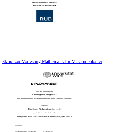
Skript zur Vorlesung Mathematik für Maschinenbauer