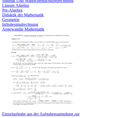
Statistik Und Wahrscheinlichkeitsrechnung
Lineare Algebra
Pre-Algebra
Didaktik der Mathematik
Geometrie
Infinitesimalrechnung
Angewandte Mathematik
Einzelaufgabe aus der Aufgabensammlung zur