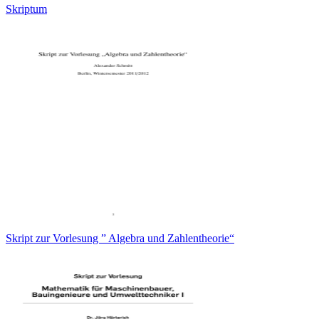
Skriptum
Skript zur Vorlesung ” Algebra und Zahlentheorie“