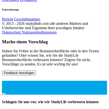
Unterstützung
Bericht
Geschäftspartnes
© 2013 - 2026 studylibde.com alle anderen Marken und
Urheberrechte sind Eigentum ihrer jeweiligen Inhaber
Datenschutz
Nutzungsbedingungen
Mache einen Vorschlag
Haben Sie Fehler in der Benutzeroberfläche oder in den Texten
gefunden? Oder wissen Sie, wie Sie die StudyLib
Benutzeroberfläche verbessern können? Zögern Sie nicht,
Vorschläge zu senden. Es ist sehr wichtig für uns!
Feedback hinzufügen
Schlagen Sie uns vor, wie wir StudyLib verbessern können