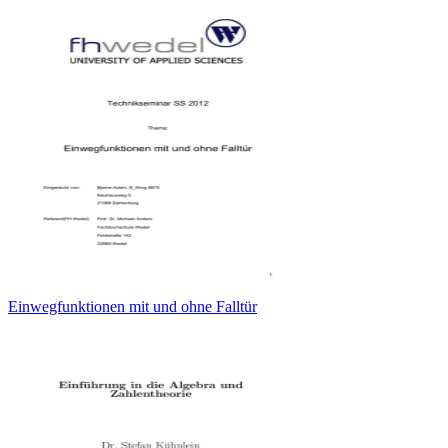
Einwegfunktionen mit und ohne Falltür