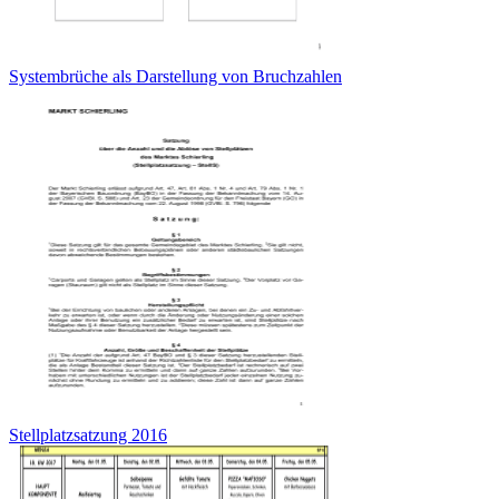
Systembrüche als Darstellung von Bruchzahlen
Stellplatzsatzung 2016