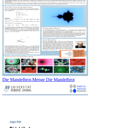
Die Mandelbrot-Menge Die Mandelbrot