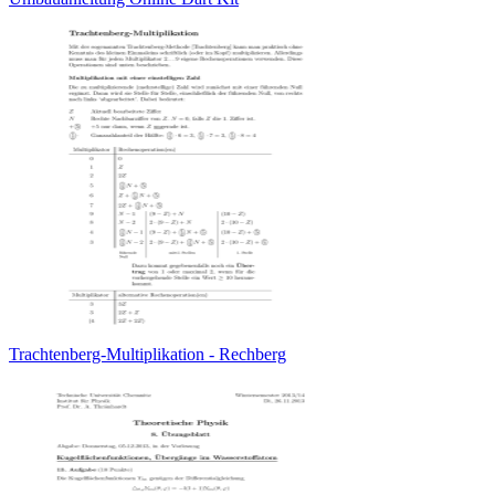
Trachtenberg-Multiplikation - Rechberg