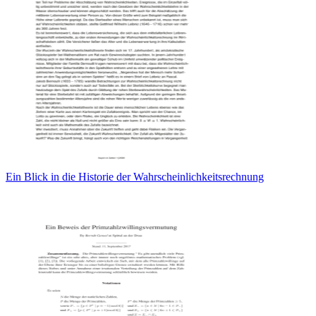
Ein Blick in die Historie der Wahrscheinlichkeitsrechnung