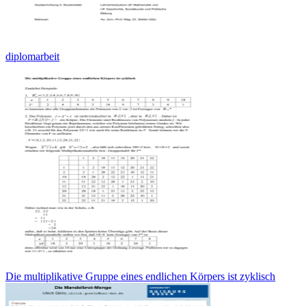
diplomarbeit
Die multiplikative Gruppe eines endlichen Körpers ist zyklisch