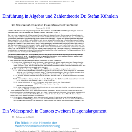
Einführung in Algebra und Zahlentheorie Dr. Stefan Kühnlein
Ein Widerspruch in Cantors zweitem Diagonalargument