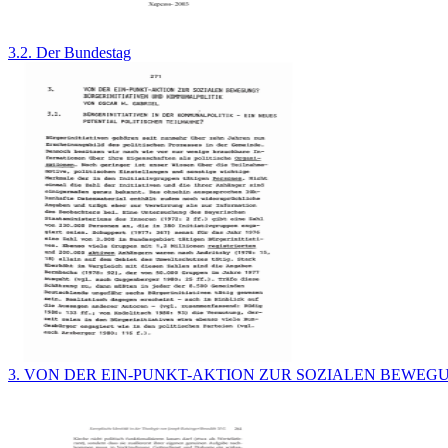
3.2. Der Bundestag
3. VON DER EIN-PUNKT-AKTION ZUR SOZIALEN BEWEG