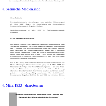
4. Szenische Medien.indd
4. März 1933 - dasrotewien