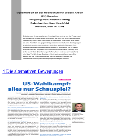
4 Die alternativen Bewegungen