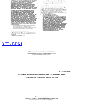
3.77 - BDKJ