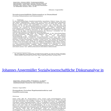
Johannes Angermüller Sozialwissenschaftliche Diskursanalyse in