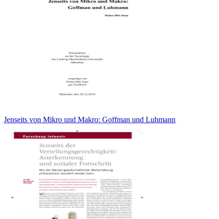
Jenseits von Mikro und Makro: Goffman und Luhmann