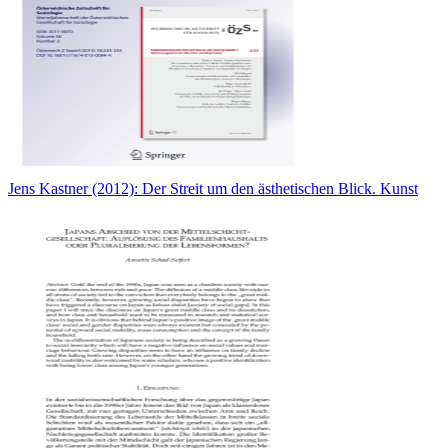
Jens Kastner (2012): Der Streit um den ästhetischen Blick. Kunst