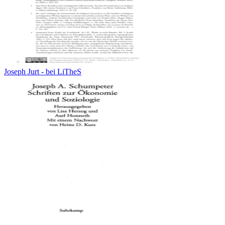
Joseph Jurt - bei LiTheS