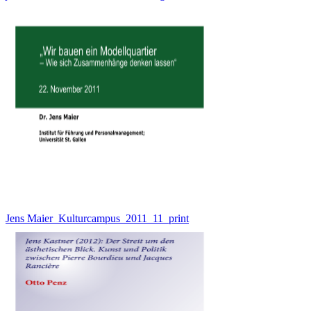
Jens Maier_Kulturcampus_2011_11_print