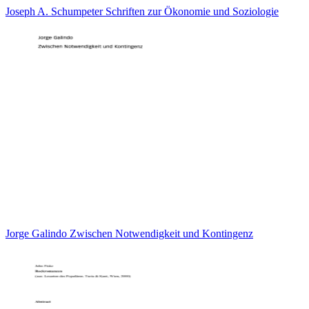
Joseph A. Schumpeter Schriften zur Ökonomie und Soziologie
Jorge Galindo Zwischen Notwendigkeit und Kontingenz