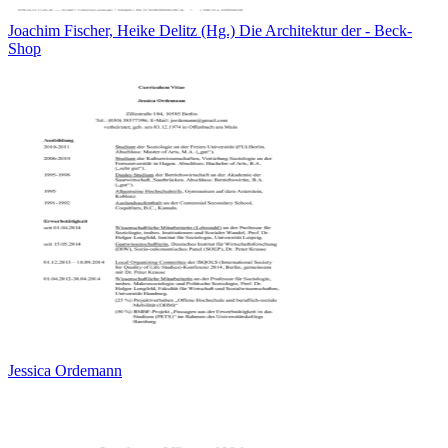
Joachim Fischer, Heike Delitz (Hg.) Die Architektur der - Beck-
Shop
Jessica Ordemann