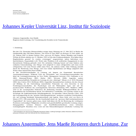
Johannes Kepler Universität Linz, Institut für Soziologie
Johannes Angermuller, Jens Maeße Regieren durch Leistung. Zur