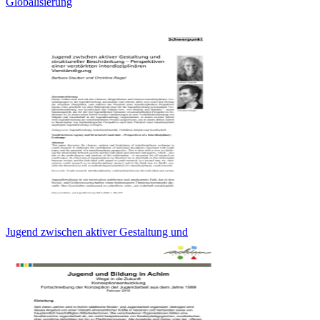
Globalisierung
Jugend zwischen aktiver Gestaltung und