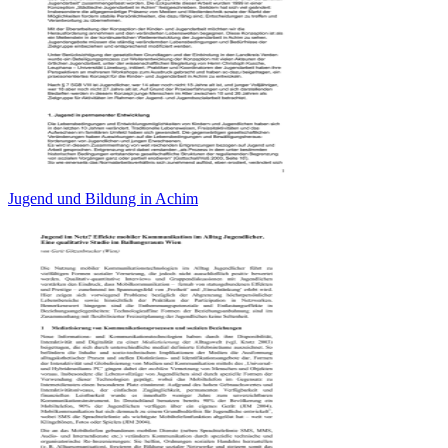
Jugend und Bildung in Achim