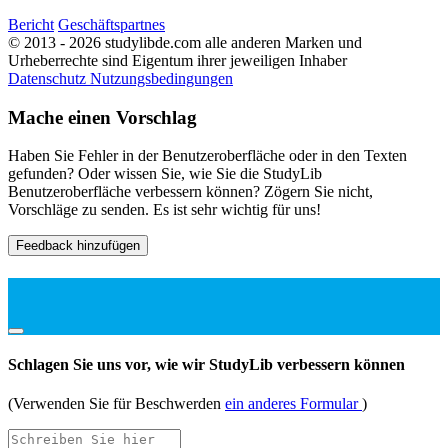
Bericht
Geschäftspartnes
© 2013 - 2026 studylibde.com alle anderen Marken und
Urheberrechte sind Eigentum ihrer jeweiligen Inhaber
Datenschutz
Nutzungsbedingungen
Mache einen Vorschlag
Haben Sie Fehler in der Benutzeroberfläche oder in den Texten
gefunden? Oder wissen Sie, wie Sie die StudyLib
Benutzeroberfläche verbessern können? Zögern Sie nicht,
Vorschläge zu senden. Es ist sehr wichtig für uns!
Feedback hinzufügen
Schlagen Sie uns vor, wie wir StudyLib verbessern können
(Verwenden Sie für Beschwerden
ein anderes Formular
)