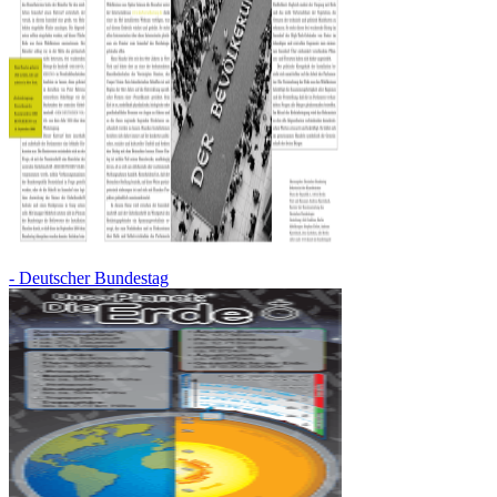
- Deutscher Bundestag