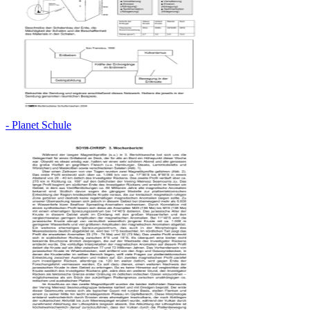
- Planet Schule