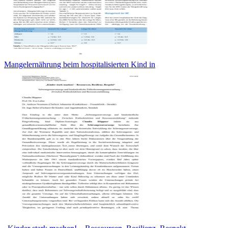
Mangelernährung beim hospitalisierten Kind in