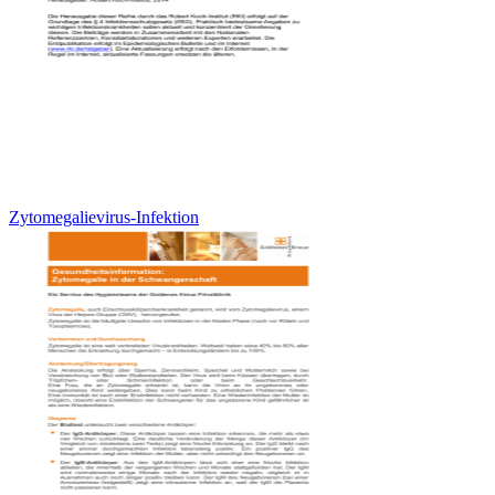
Zytomegalievirus-Infektion