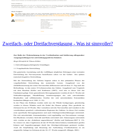
Zweifach- oder Dreifachverglasung - Was ist sinnvoller?