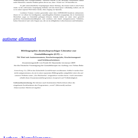
autisme allemand