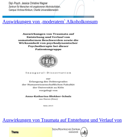
Auswirkungen von ‚moderatem` Alkoholkonsum
Auswirkungen von Traumata auf Entstehung und Verlauf von