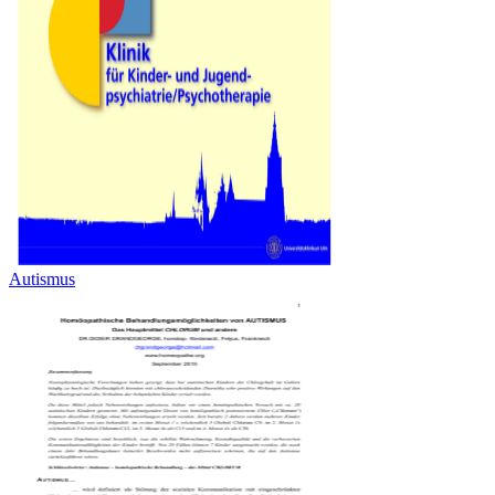
Autismus