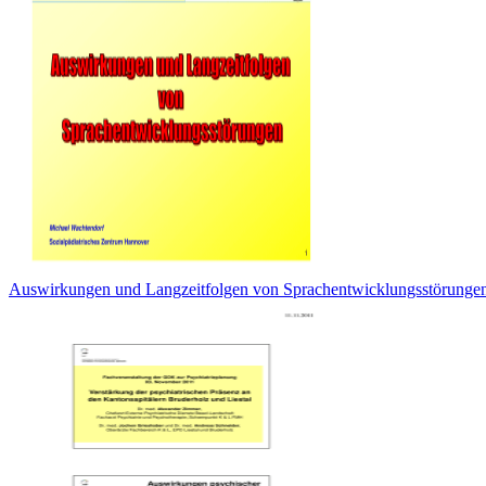
Auswirkungen und Langzeitfolgen von Sprachentwicklungsstörunge