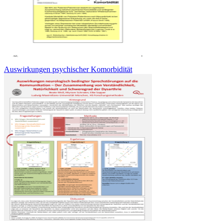
Auswirkungen psychischer Komorbidität