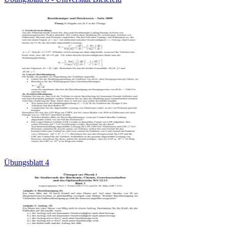
Übungsblatt 4