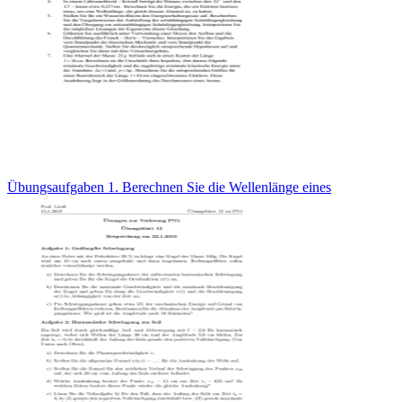
Übungsaufgaben 1. Berechnen Sie die Wellenlänge eines