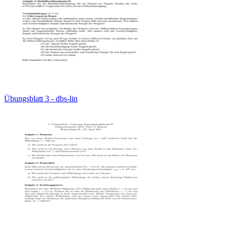
Übungsblatt 3 - dbs-lin