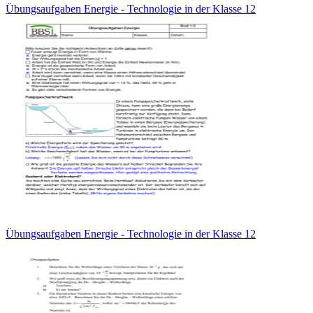
Übungsaufgaben Energie - Technologie in der Klasse 12
Übungsaufgaben Energie - Technologie in der Klasse 12