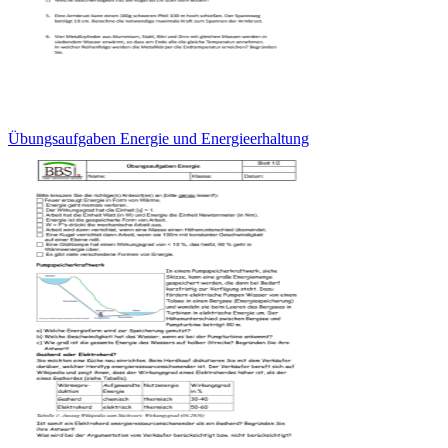
Übungsaufgaben Energie und Energieerhaltung