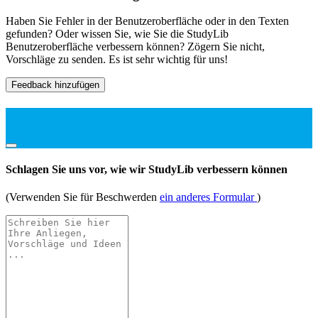
Haben Sie Fehler in der Benutzeroberfläche oder in den Texten
gefunden? Oder wissen Sie, wie Sie die StudyLib
Benutzeroberfläche verbessern können? Zögern Sie nicht,
Vorschläge zu senden. Es ist sehr wichtig für uns!
Feedback hinzufügen
Schlagen Sie uns vor, wie wir StudyLib verbessern können
(Verwenden Sie für Beschwerden
ein anderes Formular
)