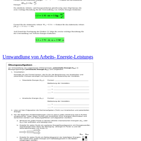
Umwandlung von Arbeits- Energie-Leistungs