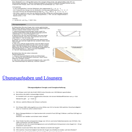
Übungsaufgaben und Lösungen