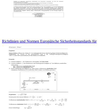
Richtlinien und Normen Europäische Sicherheitsstandards für