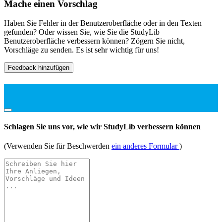
Mache einen Vorschlag
Haben Sie Fehler in der Benutzeroberfläche oder in den Texten
gefunden? Oder wissen Sie, wie Sie die StudyLib
Benutzeroberfläche verbessern können? Zögern Sie nicht,
Vorschläge zu senden. Es ist sehr wichtig für uns!
Feedback hinzufügen
Schlagen Sie uns vor, wie wir StudyLib verbessern können
(Verwenden Sie für Beschwerden
ein anderes Formular
)