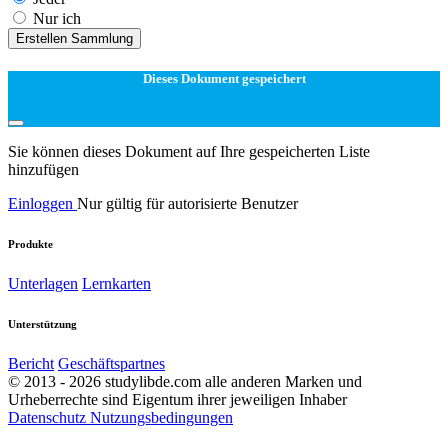
Nur ich
Erstellen Sammlung
Dieses Dokument gespeichert
Sie können dieses Dokument auf Ihre gespeicherten Liste
hinzufügen
Einloggen
Nur gültig für autorisierte Benutzer
Produkte
Unterlagen
Lernkarten
Unterstützung
Bericht
Geschäftspartnes
© 2013 - 2026 studylibde.com alle anderen Marken und
Urheberrechte sind Eigentum ihrer jeweiligen Inhaber
Datenschutz
Nutzungsbedingungen