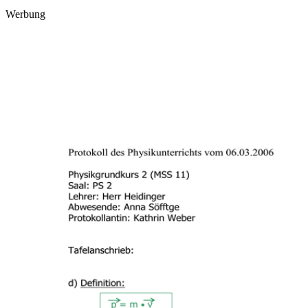
Werbung