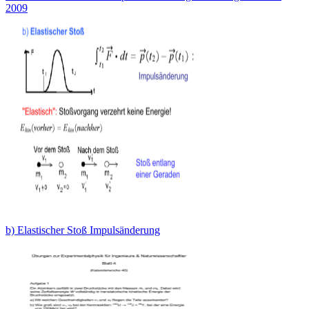
2009
b) Elastischer Stoß Impulsänderung