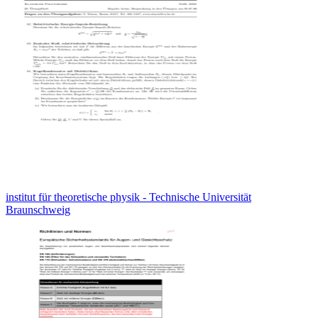
institut für theoretische physik - Technische Universität
Braunschweig