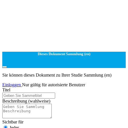
Dieses Dokument Sammlung (en)
Sie können dieses Dokument zu Ihrer Studie Sammlung (en)
Einloggen
Nur gültig für autorisierte Benutzer
Titel
Beschreibung
(wahlweise)
Sichtbar für
Jeder