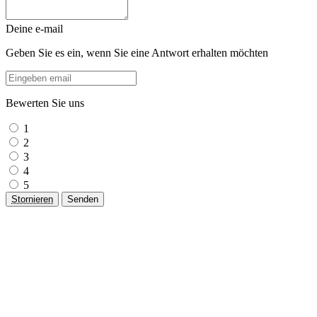
Deine e-mail
Geben Sie es ein, wenn Sie eine Antwort erhalten möchten
Bewerten Sie uns
1
2
3
4
5
Stornieren
Senden