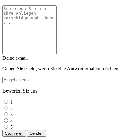
Deine e-mail
Geben Sie es ein, wenn Sie eine Antwort erhalten möchten
Bewerten Sie uns
1
2
3
4
5
Stornieren
Senden