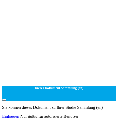
Dieses Dokument Sammlung (en)
Sie können dieses Dokument zu Ihrer Studie Sammlung (en)
Einloggen
Nur gültig für autorisierte Benutzer