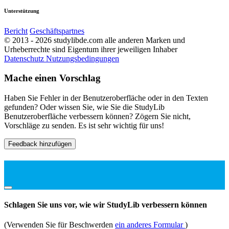
Unterstützung
Bericht
Geschäftspartnes
© 2013 - 2026 studylibde.com alle anderen Marken und
Urheberrechte sind Eigentum ihrer jeweiligen Inhaber
Datenschutz
Nutzungsbedingungen
Mache einen Vorschlag
Haben Sie Fehler in der Benutzeroberfläche oder in den Texten
gefunden? Oder wissen Sie, wie Sie die StudyLib
Benutzeroberfläche verbessern können? Zögern Sie nicht,
Vorschläge zu senden. Es ist sehr wichtig für uns!
Feedback hinzufügen
Schlagen Sie uns vor, wie wir StudyLib verbessern können
(Verwenden Sie für Beschwerden
ein anderes Formular
)