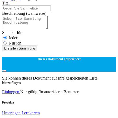
Titel
Beschreibung
(wahlweise)
Sichtbar für
Jeder
Nur ich
Erstellen Sammlung
Dieses Dokument gespeichert
Sie können dieses Dokument auf Ihre gespeicherten Liste
hinzufügen
Einloggen
Nur gültig für autorisierte Benutzer
Produkte
Unterlagen
Lernkarten