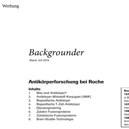
Werbung