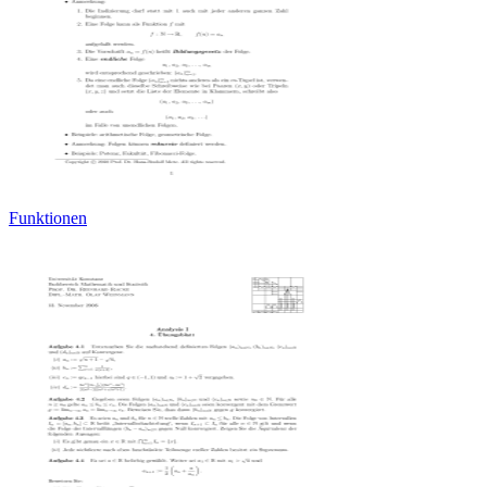
Funktionen