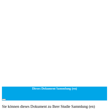
Dieses Dokument Sammlung (en)
Sie können dieses Dokument zu Ihrer Studie Sammlung (en)