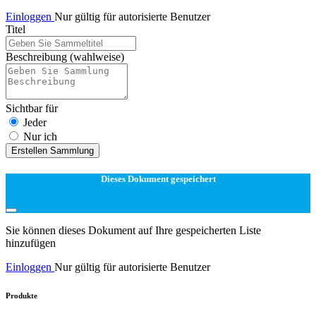
Einloggen
Nur gültig für autorisierte Benutzer
Titel
Beschreibung
(wahlweise)
Sichtbar für
Jeder
Nur ich
Erstellen Sammlung
Dieses Dokument gespeichert
Sie können dieses Dokument auf Ihre gespeicherten Liste
hinzufügen
Einloggen
Nur gültig für autorisierte Benutzer
Produkte