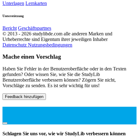
Unterlagen
Lernkarten
Unterstützung
Bericht
Geschäftspartnes
© 2013 - 2026 studylibde.com alle anderen Marken und
Urheberrechte sind Eigentum ihrer jeweiligen Inhaber
Datenschutz
Nutzungsbedingungen
Mache einen Vorschlag
Haben Sie Fehler in der Benutzeroberfläche oder in den Texten
gefunden? Oder wissen Sie, wie Sie die StudyLib
Benutzeroberfläche verbessern können? Zögern Sie nicht,
Vorschläge zu senden. Es ist sehr wichtig für uns!
Feedback hinzufügen
Schlagen Sie uns vor, wie wir StudyLib verbessern können