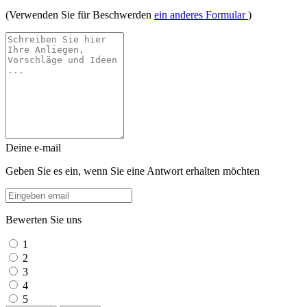
(Verwenden Sie für Beschwerden
ein anderes Formular
)
Deine e-mail
Geben Sie es ein, wenn Sie eine Antwort erhalten möchten
Bewerten Sie uns
1
2
3
4
5