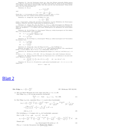
Blatt 2