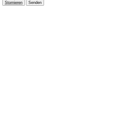
Stornieren
Senden