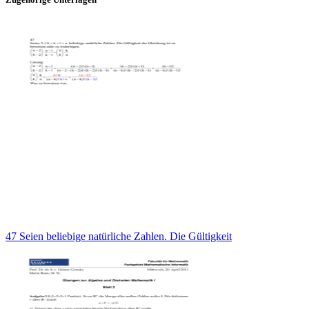
47 Seien beliebige natürliche Zahlen. Die Gültigkeit