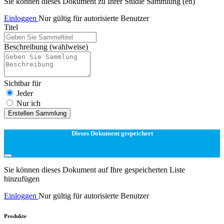
Sie können dieses Dokument zu Ihrer Studie Sammlung (en)
Einloggen
Nur gültig für autorisierte Benutzer
Titel
Beschreibung
(wahlweise)
Sichtbar für
Jeder
Nur ich
Erstellen Sammlung
Dieses Dokument gespeichert
Sie können dieses Dokument auf Ihre gespeicherten Liste
hinzufügen
Einloggen
Nur gültig für autorisierte Benutzer
Produkte