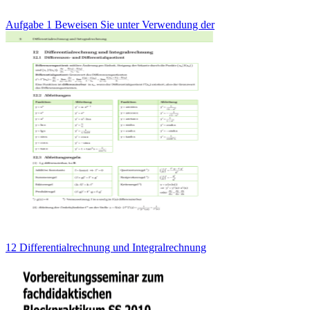
Aufgabe 1 Beweisen Sie unter Verwendung der
12 Differentialrechnung und Integralrechnung