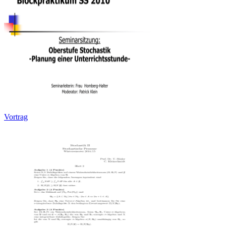
Vortrag