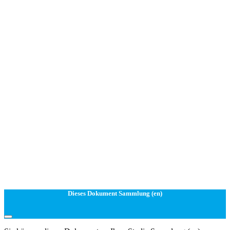
Dieses Dokument Sammlung (en)