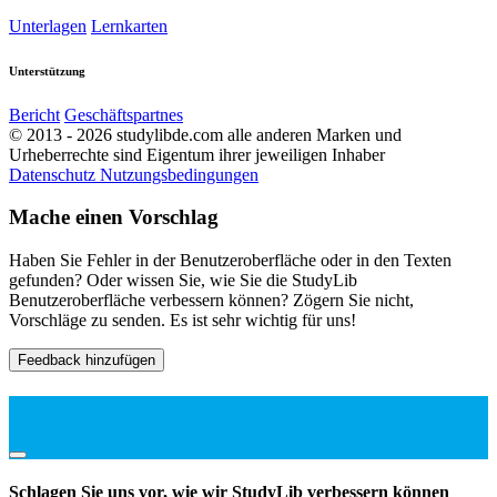
Unterlagen
Lernkarten
Unterstützung
Bericht
Geschäftspartnes
© 2013 - 2026 studylibde.com alle anderen Marken und
Urheberrechte sind Eigentum ihrer jeweiligen Inhaber
Datenschutz
Nutzungsbedingungen
Mache einen Vorschlag
Haben Sie Fehler in der Benutzeroberfläche oder in den Texten
gefunden? Oder wissen Sie, wie Sie die StudyLib
Benutzeroberfläche verbessern können? Zögern Sie nicht,
Vorschläge zu senden. Es ist sehr wichtig für uns!
Feedback hinzufügen
Schlagen Sie uns vor, wie wir StudyLib verbessern können