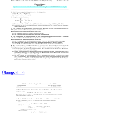
Übungsblatt 6