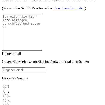
(Verwenden Sie für Beschwerden
ein anderes Formular
)
Deine e-mail
Geben Sie es ein, wenn Sie eine Antwort erhalten möchten
Bewerten Sie uns
1
2
3
4