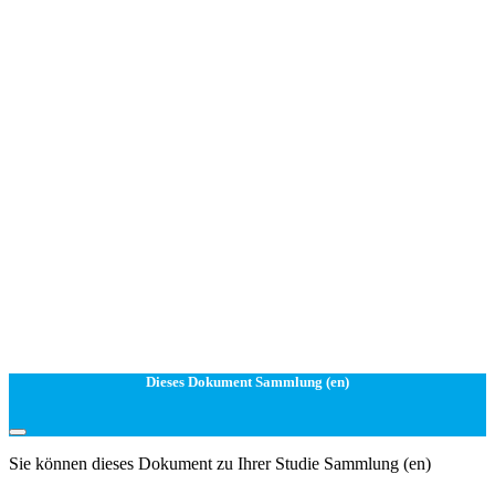
Dieses Dokument Sammlung (en)
Sie können dieses Dokument zu Ihrer Studie Sammlung (en)