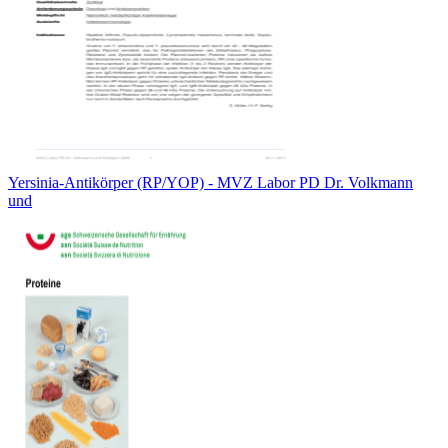
Yersinia-Antikörper (RP/YOP) - MVZ Labor PD Dr. Volkmann
und