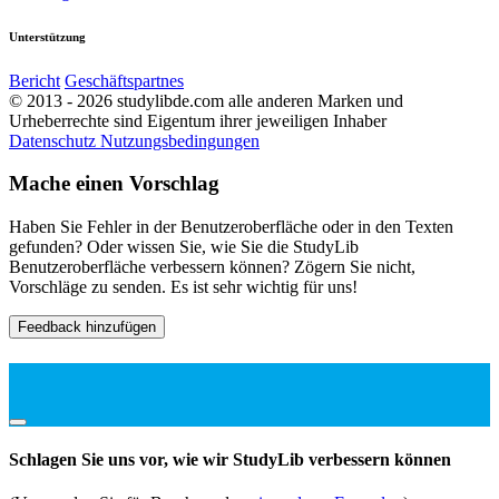
Unterstützung
Bericht
Geschäftspartnes
© 2013 - 2026 studylibde.com alle anderen Marken und
Urheberrechte sind Eigentum ihrer jeweiligen Inhaber
Datenschutz
Nutzungsbedingungen
Mache einen Vorschlag
Haben Sie Fehler in der Benutzeroberfläche oder in den Texten
gefunden? Oder wissen Sie, wie Sie die StudyLib
Benutzeroberfläche verbessern können? Zögern Sie nicht,
Vorschläge zu senden. Es ist sehr wichtig für uns!
Feedback hinzufügen
Schlagen Sie uns vor, wie wir StudyLib verbessern können