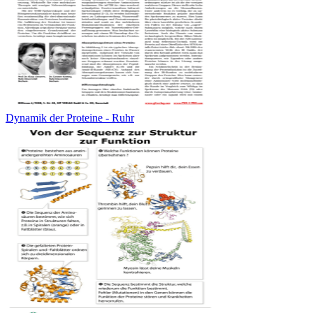
Dynamik der Proteine - Ruhr