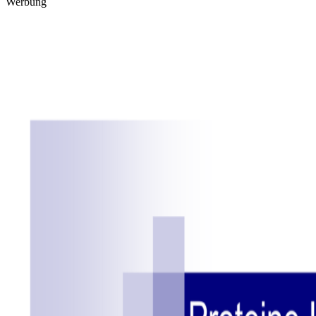
Werbung