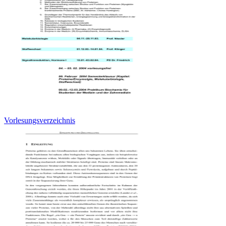
Vorlesungsverzeichnis