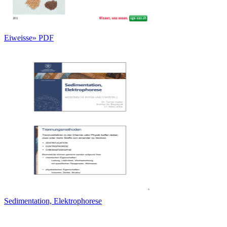
Eiweisse» PDF
Sedimentation, Elektrophorese