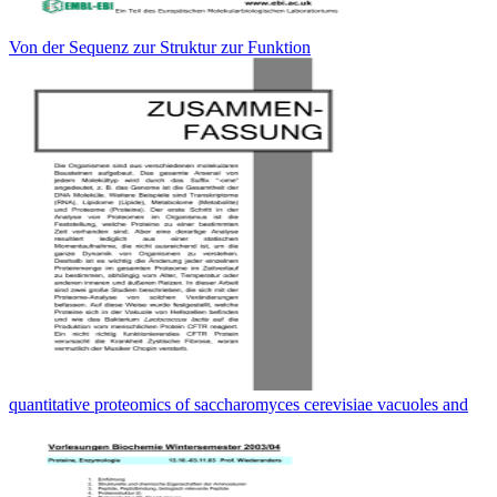
Von der Sequenz zur Struktur zur Funktion
quantitative proteomics of saccharomyces cerevisiae vacuoles and