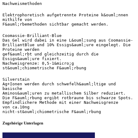
Zugehörige Unterlagen