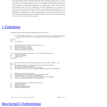
1 Einleitung
Biochemie5-Vorbereitung