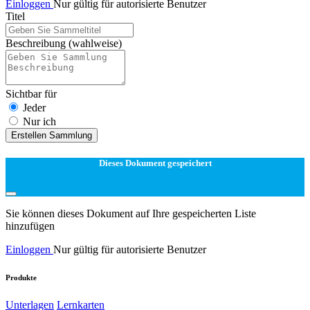
Einloggen
Nur gültig für autorisierte Benutzer
Titel
Beschreibung
(wahlweise)
Sichtbar für
Jeder
Nur ich
Erstellen Sammlung
Dieses Dokument gespeichert
Sie können dieses Dokument auf Ihre gespeicherten Liste
hinzufügen
Einloggen
Nur gültig für autorisierte Benutzer
Produkte
Unterlagen
Lernkarten