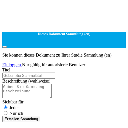
Dieses Dokument Sammlung (en)
Sie können dieses Dokument zu Ihrer Studie Sammlung (en)
Einloggen
Nur gültig für autorisierte Benutzer
Titel
Beschreibung
(wahlweise)
Sichtbar für
Jeder
Nur ich
Erstellen Sammlung