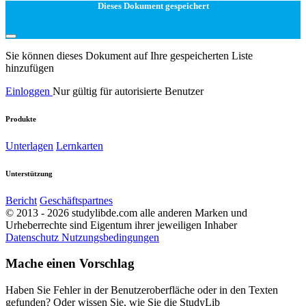
Dieses Dokument gespeichert
Sie können dieses Dokument auf Ihre gespeicherten Liste
hinzufügen
Einloggen
Nur gültig für autorisierte Benutzer
Produkte
Unterlagen
Lernkarten
Unterstützung
Bericht
Geschäftspartnes
© 2013 - 2026 studylibde.com alle anderen Marken und
Urheberrechte sind Eigentum ihrer jeweiligen Inhaber
Datenschutz
Nutzungsbedingungen
Mache einen Vorschlag
Haben Sie Fehler in der Benutzeroberfläche oder in den Texten
gefunden? Oder wissen Sie, wie Sie die StudyLib