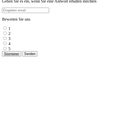
Geben Sie es ein, wenn Sie eine Antwort erhalten möchten
Bewerten Sie uns
1
2
3
4
5
Stornieren
Senden