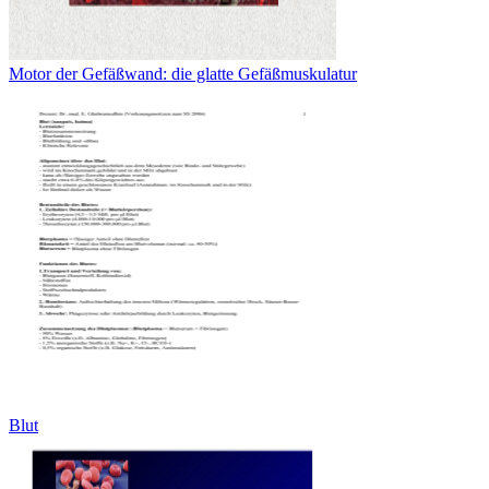
Motor der Gefäßwand: die glatte Gefäßmuskulatur
Blut