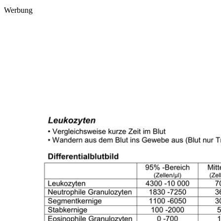
Werbung