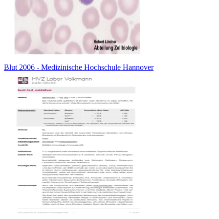
Blut 2006 - Medizinische Hochschule Hannover