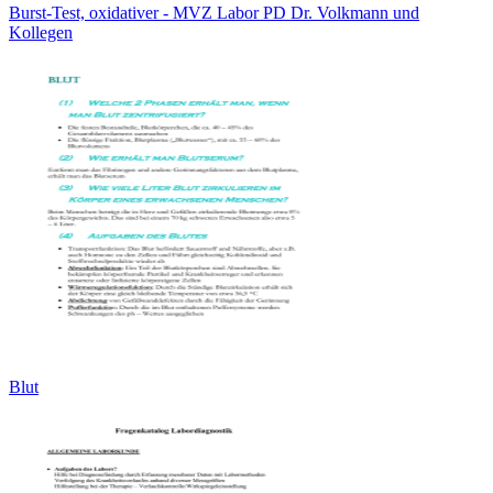
Burst-Test, oxidativer - MVZ Labor PD Dr. Volkmann und
Kollegen
Blut