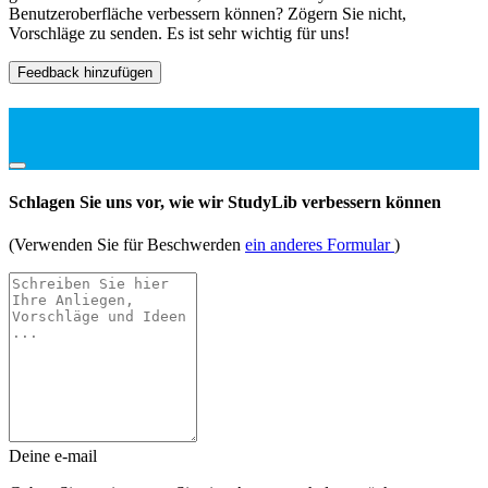
Benutzeroberfläche verbessern können? Zögern Sie nicht,
Vorschläge zu senden. Es ist sehr wichtig für uns!
Feedback hinzufügen
Schlagen Sie uns vor, wie wir StudyLib verbessern können
(Verwenden Sie für Beschwerden
ein anderes Formular
)
Deine e-mail