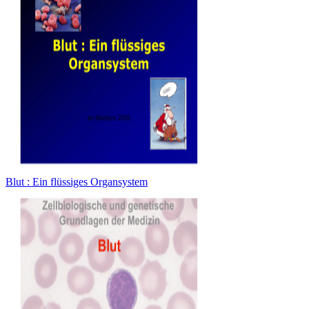
Blut : Ein flüssiges Organsystem