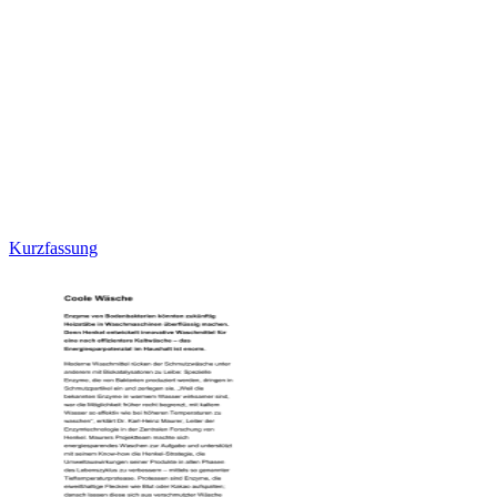
Kurzfassung