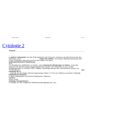
Cytologie 2