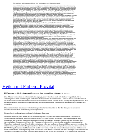
Heilen mit Farben - Provital