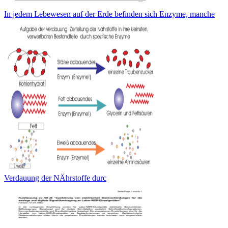
In jedem Lebewesen auf der Erde befinden sich Enzyme, manche
Verdauung der NÄhrstoffe durc