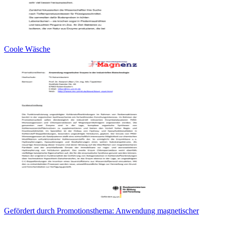
Coole Wäsche
Gefördert durch Promotionsthema: Anwendung magnetischer