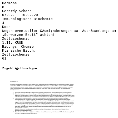
Zugehörige Unterlagen