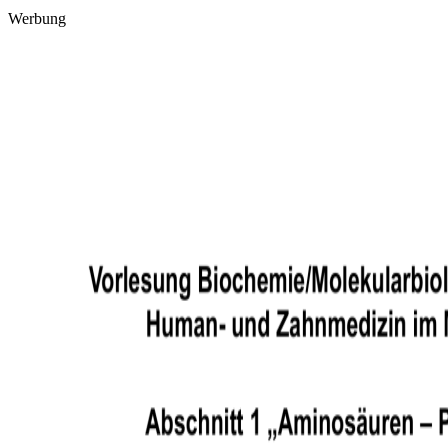
Werbung