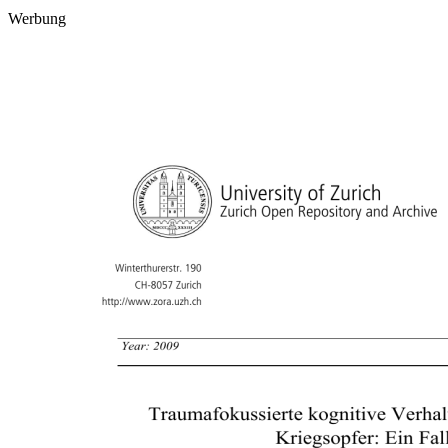
Werbung