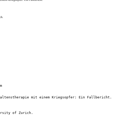
m
altenstherapie mit einem Kriegsopfer: Ein Fallbericht.
rsity of Zurich.