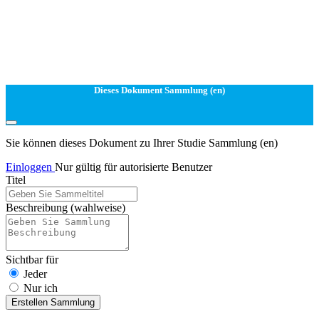
Dieses Dokument Sammlung (en)
Sie können dieses Dokument zu Ihrer Studie Sammlung (en)
Einloggen
Nur gültig für autorisierte Benutzer
Titel
Beschreibung
(wahlweise)
Sichtbar für
Jeder
Nur ich
Erstellen Sammlung