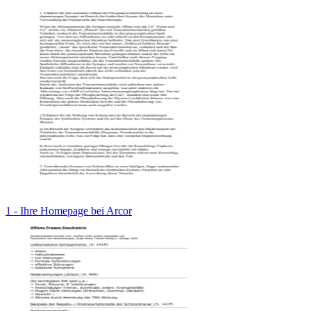
1 - Ihre Homepage bei Arcor