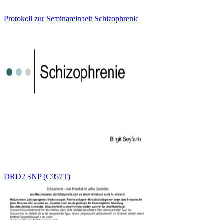
Protokoll zur Seminareinheit Schizophrenie
DRD2 SNP (C957T)