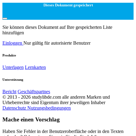
Dieses Dokument gespeichert
Sie können dieses Dokument auf Ihre gespeicherten Liste
hinzufügen
Einloggen
Nur gültig für autorisierte Benutzer
Produkte
Unterlagen
Lernkarten
Unterstützung
Bericht
Geschäftspartnes
© 2013 - 2026 studylibde.com alle anderen Marken und
Urheberrechte sind Eigentum ihrer jeweiligen Inhaber
Datenschutz
Nutzungsbedingungen
Mache einen Vorschlag
Haben Sie Fehler in der Benutzeroberfläche oder in den Texten