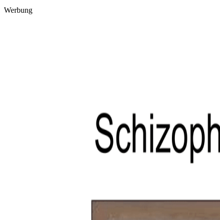
Werbung