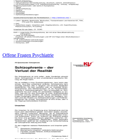
Offene Fragen Psychiatrie