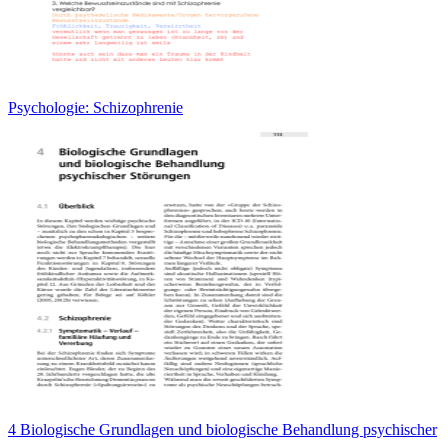
Psychologie: Schizophrenie
4 Biologische Grundlagen und biologische Behandlung psychischer