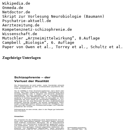
Wikipedia.de
Onmeda.de
Netdoctor.de
Skript zur Vorlesung Neurobiologie (Baumann)
Psychatrie-aktuell.de
Aerztezeitung.de
Kompetenznetz-schizophrenie.de
Wissenschaft.de
Mutschler „Arzneimittelwirkung“, 8.Auflage
Campbell „Biologie“, 6. Auflage
Zugehörige Unterlagen