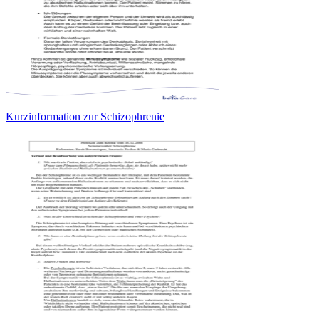
Kurzinformation zur Schizophrenie