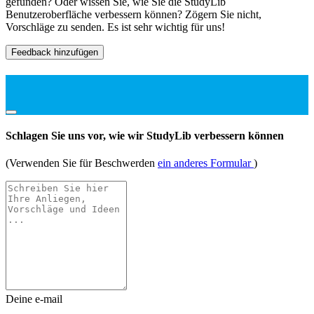
gefunden? Oder wissen Sie, wie Sie die StudyLib
Benutzeroberfläche verbessern können? Zögern Sie nicht,
Vorschläge zu senden. Es ist sehr wichtig für uns!
Feedback hinzufügen
Schlagen Sie uns vor, wie wir StudyLib verbessern können
(Verwenden Sie für Beschwerden
ein anderes Formular
)
Deine e-mail