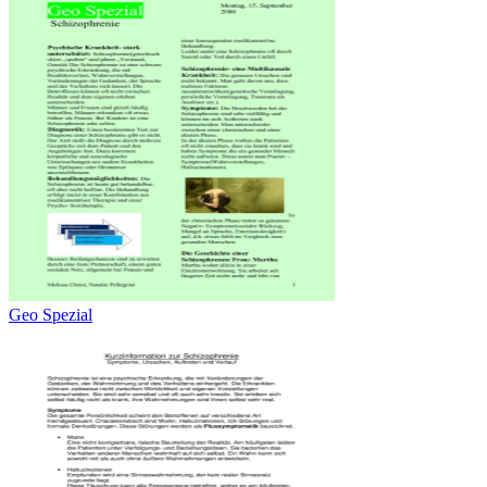
Geo Spezial