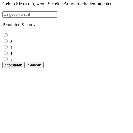
Geben Sie es ein, wenn Sie eine Antwort erhalten möchten
Bewerten Sie uns
1
2
3
4
5
Stornieren
Senden