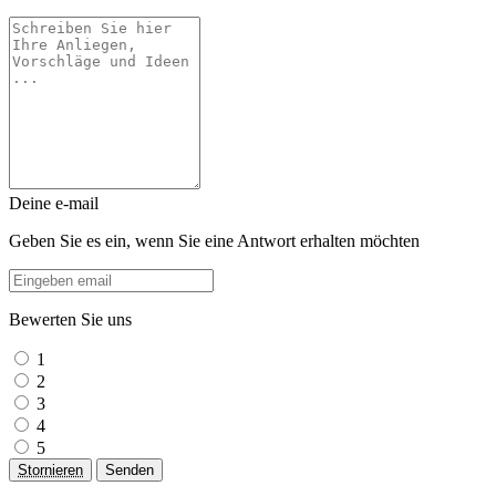
Deine e-mail
Geben Sie es ein, wenn Sie eine Antwort erhalten möchten
Bewerten Sie uns
1
2
3
4
5
Stornieren
Senden