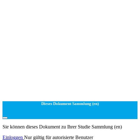
Dieses Dokument Sammlung (en)
Sie können dieses Dokument zu Ihrer Studie Sammlung (en)
Einloggen
Nur gültig für autorisierte Benutzer