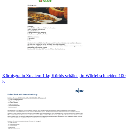
Kürbisgratin Zutaten: 1 kg Kürbis schälen, in Würfel schneiden 100
g