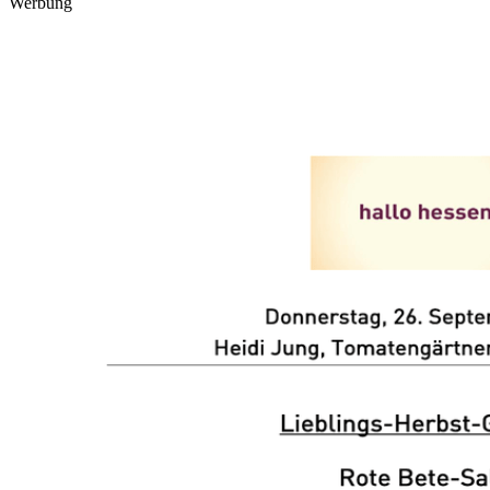
Werbung