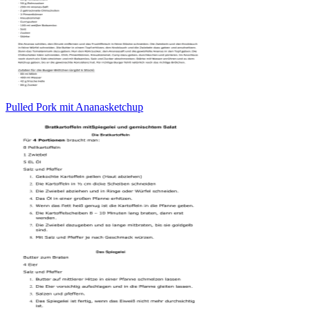
Pulled Pork mit Ananasketchup