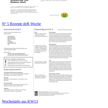
Nº 5 Rezepte deR Woche
Wocheninfo aus KW13