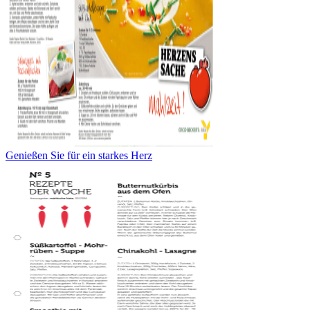
Genießen Sie für ein starkes Herz