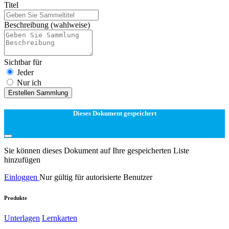
Titel
Beschreibung
(wahlweise)
Sichtbar für
Jeder
Nur ich
Erstellen Sammlung
Dieses Dokument gespeichert
Sie können dieses Dokument auf Ihre gespeicherten Liste
hinzufügen
Einloggen
Nur gültig für autorisierte Benutzer
Produkte
Unterlagen
Lernkarten