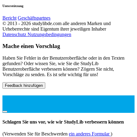
Unterstützung
Bericht
Geschäftspartnes
© 2013 - 2026 studylibde.com alle anderen Marken und
Urheberrechte sind Eigentum ihrer jeweiligen Inhaber
Datenschutz
Nutzungsbedingungen
Mache einen Vorschlag
Haben Sie Fehler in der Benutzeroberfläche oder in den Texten
gefunden? Oder wissen Sie, wie Sie die StudyLib
Benutzeroberfläche verbessern können? Zögern Sie nicht,
Vorschläge zu senden. Es ist sehr wichtig für uns!
Feedback hinzufügen
Schlagen Sie uns vor, wie wir StudyLib verbessern können
(Verwenden Sie für Beschwerden
ein anderes Formular
)