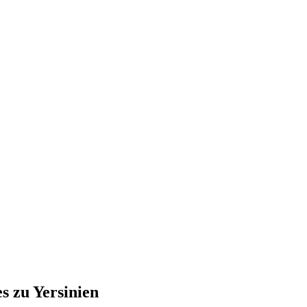
s zu Yersinien