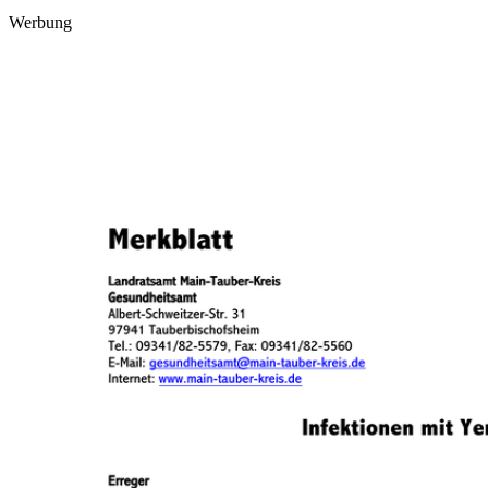
Werbung