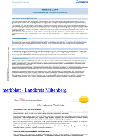
merkblatt - Landkreis Miltenberg