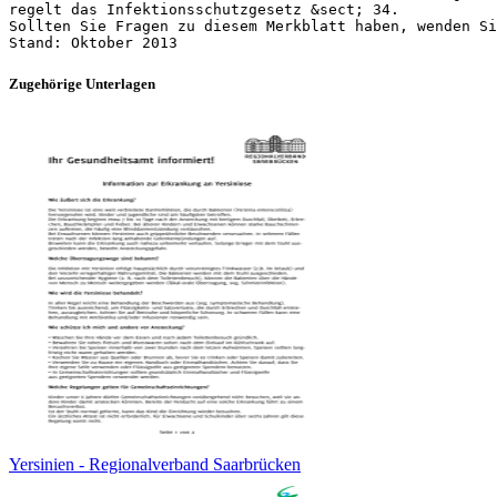
regelt das Infektionsschutzgesetz &sect; 34.
Sollten Sie Fragen zu diesem Merkblatt haben, wenden Si
Zugehörige Unterlagen
Yersinien - Regionalverband Saarbrücken