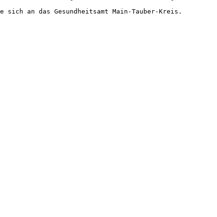
e sich an das Gesundheitsamt Main-Tauber-Kreis.