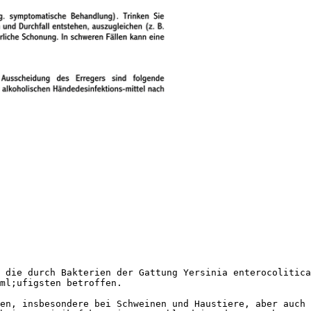
 die durch Bakterien der Gattung Yersinia enterocolitica
ml;ufigsten betroffen.
en, insbesondere bei Schweinen und Haustiere, aber auch 