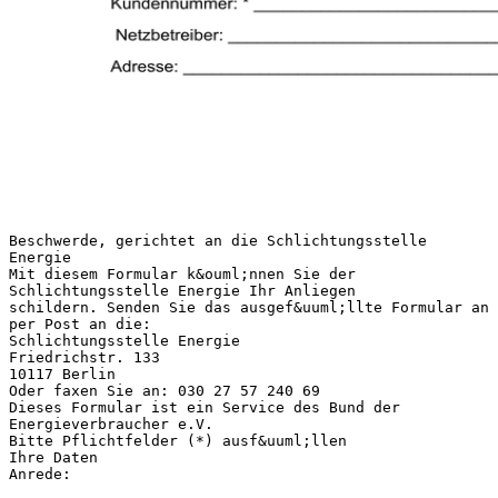
Beschwerde, gerichtet an die Schlichtungsstelle
Energie
Mit diesem Formular k&ouml;nnen Sie der
Schlichtungsstelle Energie Ihr Anliegen
schildern. Senden Sie das ausgef&uuml;llte Formular an
per Post an die:
Schlichtungsstelle Energie
Friedrichstr. 133
10117 Berlin
Oder faxen Sie an: 030 27 57 240 69
Dieses Formular ist ein Service des Bund der
Energieverbraucher e.V.
Bitte Pflichtfelder (*) ausf&uuml;llen
Ihre Daten
Anrede:
_________________________________________________