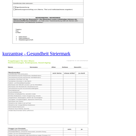
kurzantrag - Gesundheit Steiermark