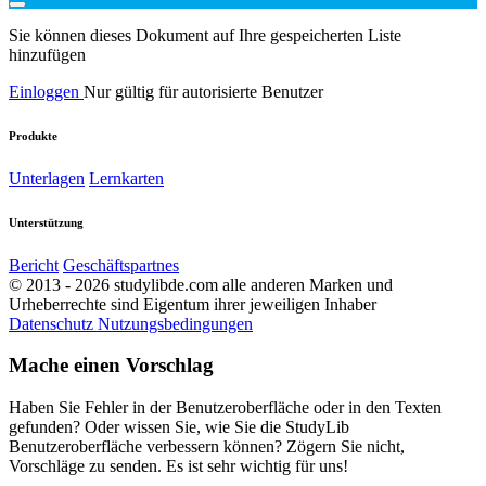
Sie können dieses Dokument auf Ihre gespeicherten Liste
hinzufügen
Einloggen
Nur gültig für autorisierte Benutzer
Produkte
Unterlagen
Lernkarten
Unterstützung
Bericht
Geschäftspartnes
© 2013 - 2026 studylibde.com alle anderen Marken und
Urheberrechte sind Eigentum ihrer jeweiligen Inhaber
Datenschutz
Nutzungsbedingungen
Mache einen Vorschlag
Haben Sie Fehler in der Benutzeroberfläche oder in den Texten
gefunden? Oder wissen Sie, wie Sie die StudyLib
Benutzeroberfläche verbessern können? Zögern Sie nicht,
Vorschläge zu senden. Es ist sehr wichtig für uns!