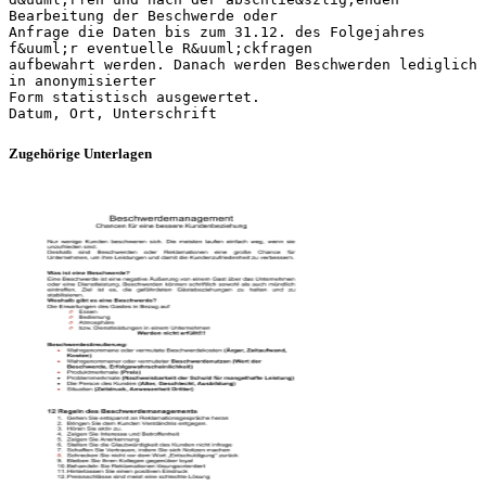
Bearbeitung der Beschwerde oder
Anfrage die Daten bis zum 31.12. des Folgejahres
f&uuml;r eventuelle R&uuml;ckfragen
aufbewahrt werden. Danach werden Beschwerden lediglich
in anonymisierter
Form statistisch ausgewertet.
Zugehörige Unterlagen