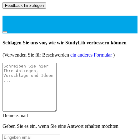
Feedback hinzufügen
Schlagen Sie uns vor, wie wir StudyLib verbessern können
(Verwenden Sie für Beschwerden
ein anderes Formular
)
Deine e-mail
Geben Sie es ein, wenn Sie eine Antwort erhalten möchten