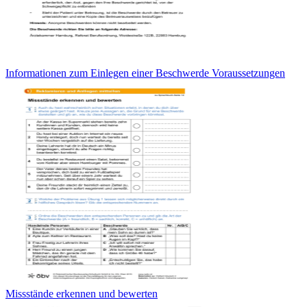
Informationen zum Einlegen einer Beschwerde Voraussetzungen
Missstände erkennen und bewerten