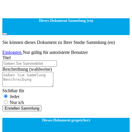
Dieses Dokument Sammlung (en)
Sie können dieses Dokument zu Ihrer Studie Sammlung (en)
Einloggen
Nur gültig für autorisierte Benutzer
Titel
Beschreibung
(wahlweise)
Sichtbar für
Jeder
Nur ich
Erstellen Sammlung
Dieses Dokument gespeichert