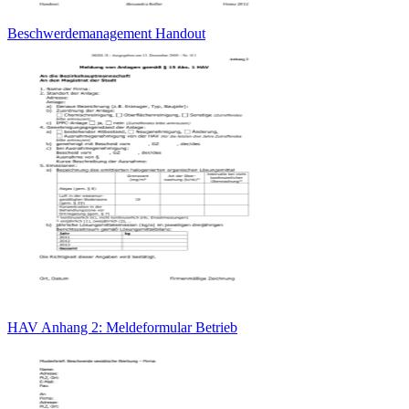
Beschwerdemanagement Handout
HAV Anhang 2: Meldeformular Betrieb