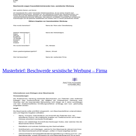
Musterbrief: Beschwerde sexistische Werbung – Firma