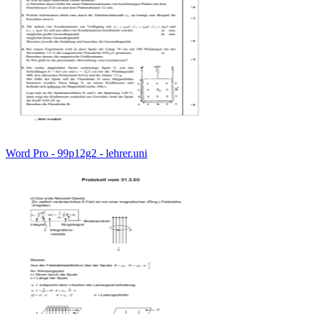
Word Pro - 99p12g2 - lehrer.uni