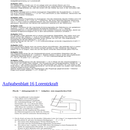
Aufgabenblatt 16 Lorentzkraft