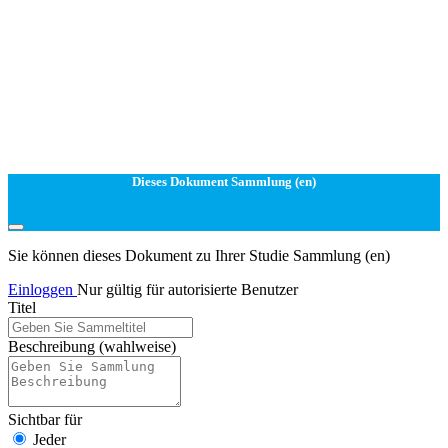
Dieses Dokument Sammlung (en)
Sie können dieses Dokument zu Ihrer Studie Sammlung (en)
Einloggen
Nur gültig für autorisierte Benutzer
Titel
Beschreibung
(wahlweise)
Sichtbar für
Jeder