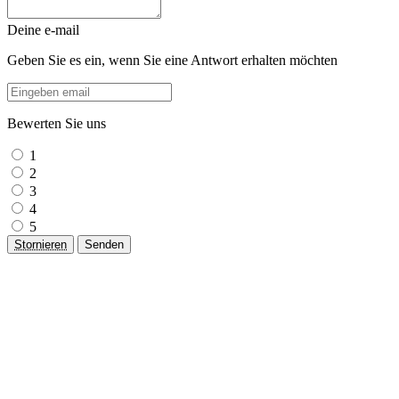
Deine e-mail
Geben Sie es ein, wenn Sie eine Antwort erhalten möchten
Bewerten Sie uns
1
2
3
4
5
Stornieren
Senden