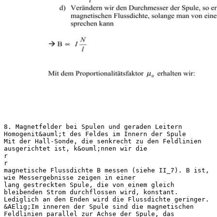
8. Magnetfelder bei Spulen und geraden Leitern
Homogenit&auml;t des Feldes im Innern der Spule
Mit der Hall-Sonde, die senkrecht zu den Feldlinien
ausgerichtet ist, k&ouml;nnen wir die
r
r
magnetische Flussdichte B messen (siehe II_7). B ist,
wie Messergebnisse zeigen in einer
lang gestreckten Spule, die von einem gleich
bleibenden Strom durchflossen wird, konstant.
Lediglich an den Enden wird die Flussdichte geringer.
&AElig;Im inneren der Spule sind die magnetischen
Feldlinien parallel zur Achse der Spule, das