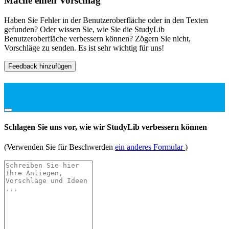
Mache einen Vorschlag
Haben Sie Fehler in der Benutzeroberfläche oder in den Texten
gefunden? Oder wissen Sie, wie Sie die StudyLib
Benutzeroberfläche verbessern können? Zögern Sie nicht,
Vorschläge zu senden. Es ist sehr wichtig für uns!
Feedback hinzufügen
Schlagen Sie uns vor, wie wir StudyLib verbessern können
(Verwenden Sie für Beschwerden
ein anderes Formular
)