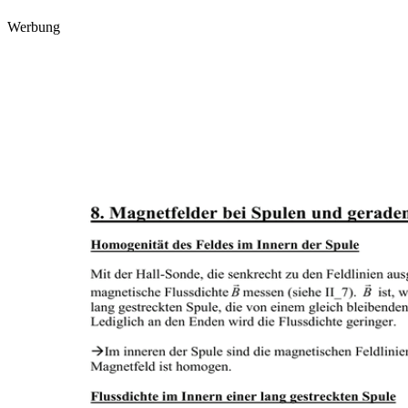
Werbung