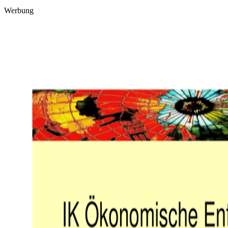
Werbung