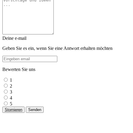
Deine e-mail
Geben Sie es ein, wenn Sie eine Antwort erhalten möchten
Bewerten Sie uns
1
2
3
4
5
Stornieren
Senden