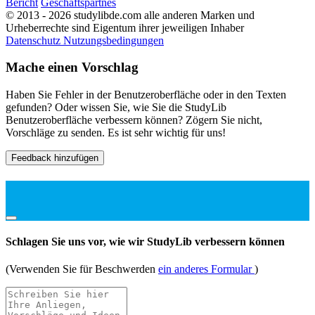
Bericht
Geschäftspartnes
© 2013 - 2026 studylibde.com alle anderen Marken und
Urheberrechte sind Eigentum ihrer jeweiligen Inhaber
Datenschutz
Nutzungsbedingungen
Mache einen Vorschlag
Haben Sie Fehler in der Benutzeroberfläche oder in den Texten
gefunden? Oder wissen Sie, wie Sie die StudyLib
Benutzeroberfläche verbessern können? Zögern Sie nicht,
Vorschläge zu senden. Es ist sehr wichtig für uns!
Feedback hinzufügen
Schlagen Sie uns vor, wie wir StudyLib verbessern können
(Verwenden Sie für Beschwerden
ein anderes Formular
)