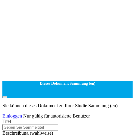
Dieses Dokument Sammlung (en)
Sie können dieses Dokument zu Ihrer Studie Sammlung (en)
Einloggen
Nur gültig für autorisierte Benutzer
Titel
Beschreibung
(wahlweise)