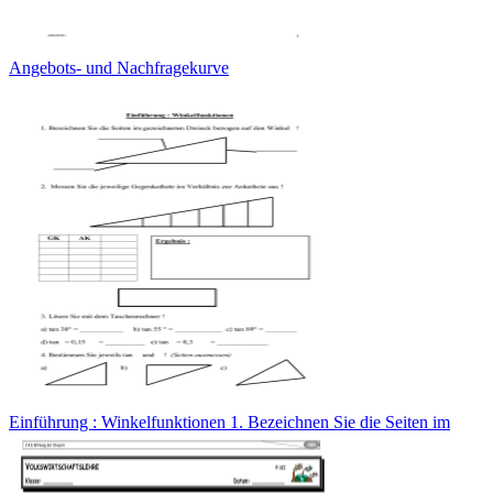
Angebots- und Nachfragekurve
Einführung : Winkelfunktionen 1. Bezeichnen Sie die Seiten im