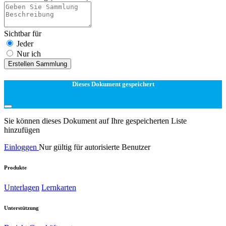
Sichtbar für
Jeder
Nur ich
Erstellen Sammlung
Dieses Dokument gespeichert
Sie können dieses Dokument auf Ihre gespeicherten Liste
hinzufügen
Einloggen
Nur gültig für autorisierte Benutzer
Produkte
Unterlagen
Lernkarten
Unterstützung