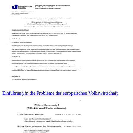
Einführung in die Probleme der europäischen Volkswirtschaft