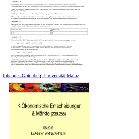
Johannes Gutenberg-Universität Mainz