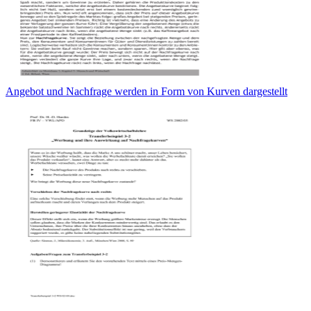
Angebot und Nachfrage werden in Form von Kurven dargestellt