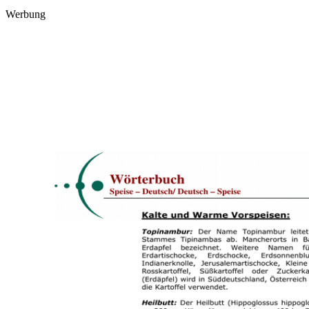
Werbung