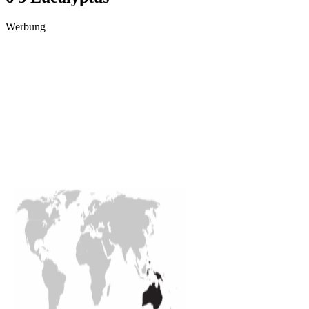
Werbung