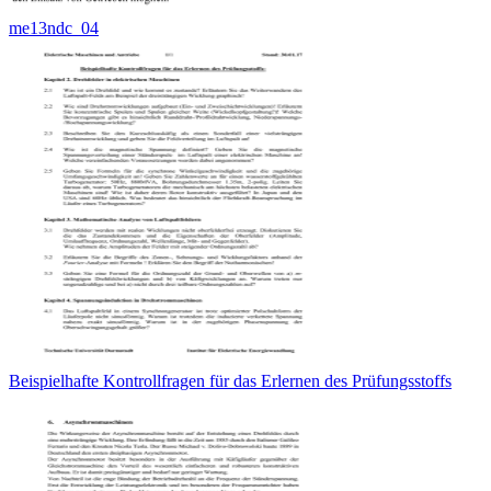
me13ndc_04
Beispielhafte Kontrollfragen für das Erlernen des Prüfungsstoffs