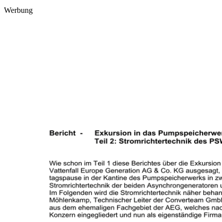
Werbung