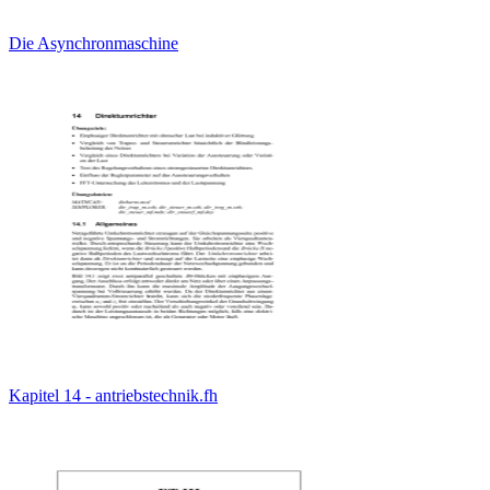
Die Asynchronmaschine
Kapitel 14 - antriebstechnik.fh