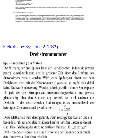
Elektrische Systeme 2 (ES2)