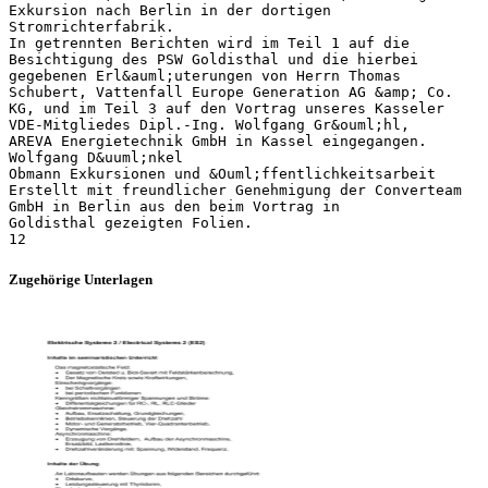
Zugehörige Unterlagen