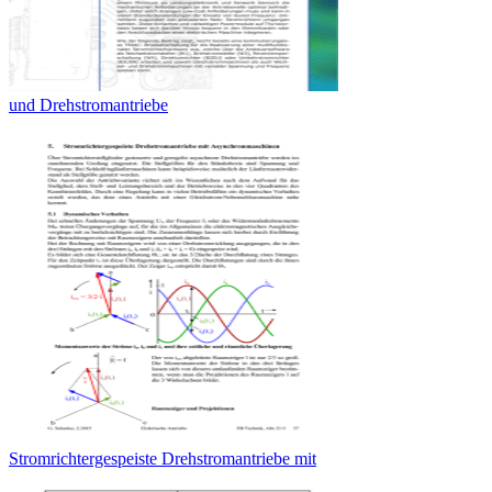
und Drehstromantriebe
Stromrichtergespeiste Drehstromantriebe mit